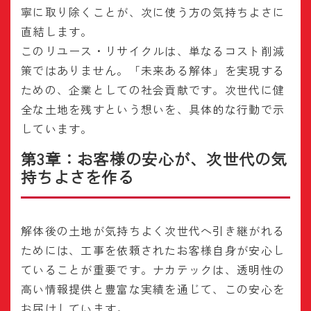
寧に取り除くことが、次に使う方の気持ちよさに
直結します。
このリユース・リサイクルは、単なるコスト削減
策ではありません。「未来ある解体」を実現する
ための、企業としての社会貢献です。次世代に健
全な土地を残すという想いを、具体的な行動で示
しています。
第3章：お客様の安心が、次世代の気
持ちよさを作る
解体後の土地が気持ちよく次世代へ引き継がれる
ためには、工事を依頼されたお客様自身が安心し
ていることが重要です。ナカテックは、透明性の
高い情報提供と豊富な実績を通じて、この安心を
お届けしています。