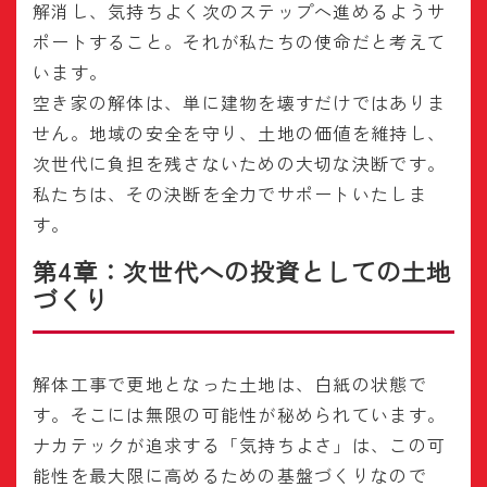
解消し、気持ちよく次のステップへ進めるようサ
ポートすること。それが私たちの使命だと考えて
います。
空き家の解体は、単に建物を壊すだけではありま
せん。地域の安全を守り、土地の価値を維持し、
次世代に負担を残さないための大切な決断です。
私たちは、その決断を全力でサポートいたしま
す。
第4章：次世代への投資としての土地
づくり
解体工事で更地となった土地は、白紙の状態で
す。そこには無限の可能性が秘められています。
ナカテックが追求する「気持ちよさ」は、この可
能性を最大限に高めるための基盤づくりなので