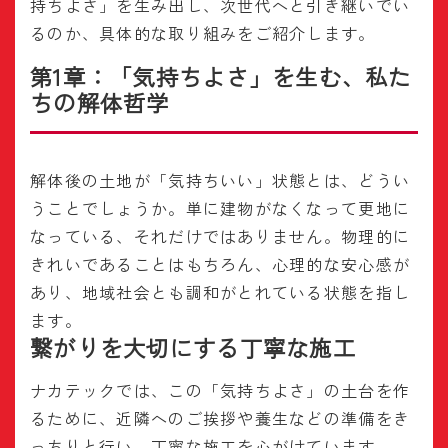
持ちよさ」を生み出し、次世代へと引き継いでい
るのか、具体的な取り組みをご紹介します。
第1章：「気持ちよさ」を生む、私た
ちの解体哲学
解体後の土地が「気持ちいい」状態とは、どうい
うことでしょうか。単に建物がなくなって更地に
なっている、それだけではありません。物理的に
きれいであることはもちろん、心理的な安心感が
あり、地域社会とも調和がとれている状態を指し
ます。
繋がりを大切にする丁寧な施工
ナカテックでは、この「気持ちよさ」の土台を作
るために、近隣へのご挨拶や養生などの準備をき
っちりと行い、丁寧な施工を心がけています。