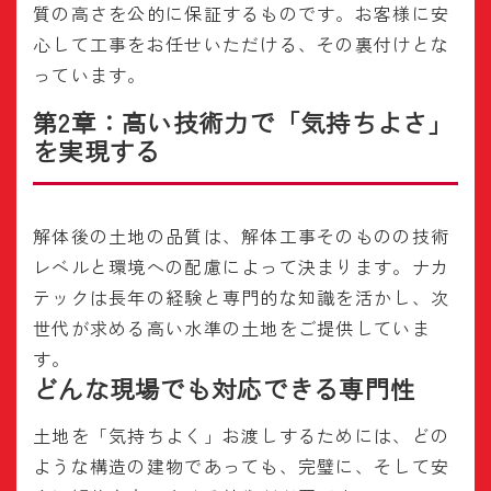
質の高さを公的に保証するものです。お客様に安
心して工事をお任せいただける、その裏付けとな
っています。
第2章：高い技術力で「気持ちよさ」
を実現する
解体後の土地の品質は、解体工事そのものの技術
レベルと環境への配慮によって決まります。ナカ
テックは長年の経験と専門的な知識を活かし、次
世代が求める高い水準の土地をご提供していま
す。
どんな現場でも対応できる専門性
土地を「気持ちよく」お渡しするためには、どの
ような構造の建物であっても、完璧に、そして安