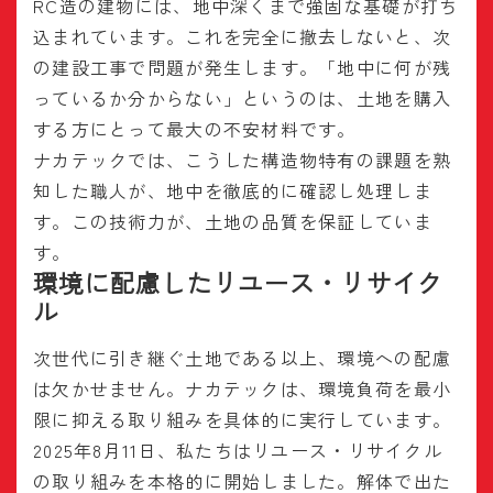
RC造の建物には、地中深くまで強固な基礎が打ち
込まれています。これを完全に撤去しないと、次
の建設工事で問題が発生します。「地中に何が残
っているか分からない」というのは、土地を購入
する方にとって最大の不安材料です。
ナカテックでは、こうした構造物特有の課題を熟
知した職人が、地中を徹底的に確認し処理しま
す。この技術力が、土地の品質を保証していま
す。
環境に配慮したリユース・リサイク
ル
次世代に引き継ぐ土地である以上、環境への配慮
は欠かせません。ナカテックは、環境負荷を最小
限に抑える取り組みを具体的に実行しています。
2025年8月11日、私たちはリユース・リサイクル
の取り組みを本格的に開始しました。解体で出た