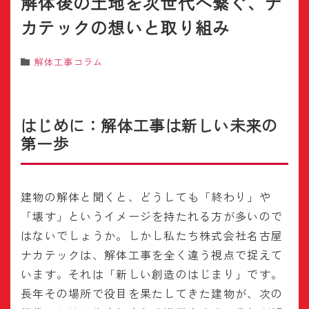
解体後の土地を次世代へ繋ぐ、ナ
カテックの想いと取り組み
解体工事コラム
はじめに：解体工事は新しい未来の
第一歩
建物の解体と聞くと、どうしても「終わり」や
「壊す」というイメージを持たれる方が多いので
はないでしょうか。しかし私たち株式会社名古屋
ナカテックは、解体工事を全く違う視点で捉えて
います。それは「新しい創造のはじまり」です。
長年その場所で役目を果たしてきた建物が、次の