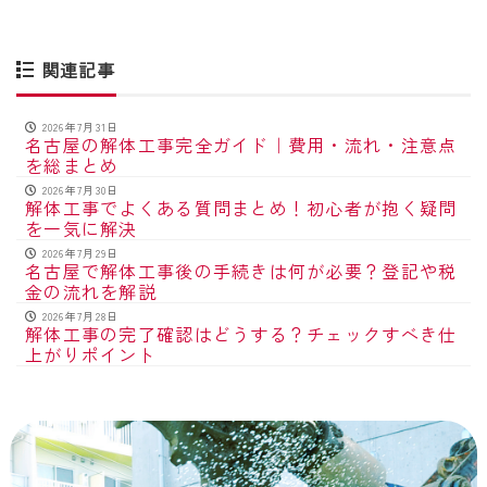
関連記事
2026年7月31日
名古屋の解体工事完全ガイド｜費用・流れ・注意点
を総まとめ
2026年7月30日
解体工事でよくある質問まとめ！初心者が抱く疑問
を一気に解決
2026年7月29日
名古屋で解体工事後の手続きは何が必要？登記や税
金の流れを解説
2026年7月28日
解体工事の完了確認はどうする？チェックすべき仕
上がりポイント