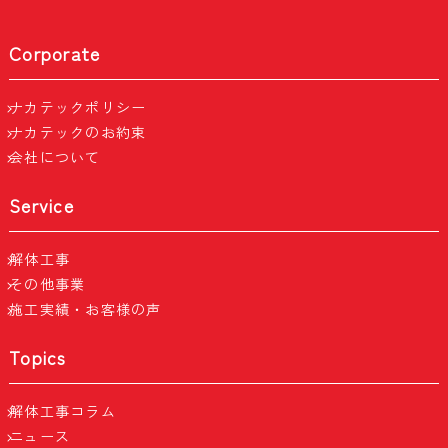
Corporate
ナカテックポリシー
ナカテックのお約束
会社について
Service
解体工事
その他事業
施工実績・お客様の声
Topics
解体工事コラム
ニュース