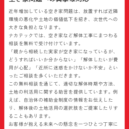
近年増加している空き家問題は、放置すれば近隣
環境の悪化や土地の価値低下を招き、次世代への
大きな負担となります。
ナカテックでは、空き家など解体工事にまつわる
相談を無料で受け付けています。
「親から相続した実家が空き家になっているが、
どうすればいいか分からない」「解体したいが費
用が心配」「近所に迷惑をかけないか不安」とい
ったご相談を多くいただきます。
この無料相談を通じて、適切な解体時期や方法、
土地の利活用に関する助言を提供しています。例
えば、自治体の補助金制度の情報をお伝えした
り、解体後の土地活用の選択肢をご提案したりす
ることもあります。
お客様が抱える未来への懸念を一つひとつ丁寧に