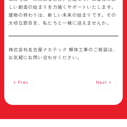
しい創造の始まりを力強くサポートいたします。
建物の終わりは、新しい未来の始まりです。その
大切な節目を、私たちと一緒に迎えませんか。
株式会社名古屋ナカテック 解体工事のご相談は、
お気軽にお問い合わせください。
« Prev
Next »