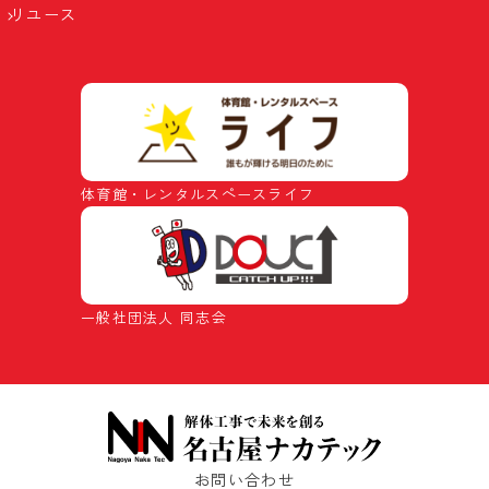
リユース
体育館・レンタルスペースライフ
一般社団法人 同志会
お問い合わせ