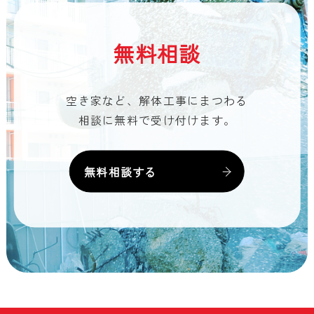
無料相談
空き家など、解体工事にまつわる
相談に無料で受け付けます。
無料相談する