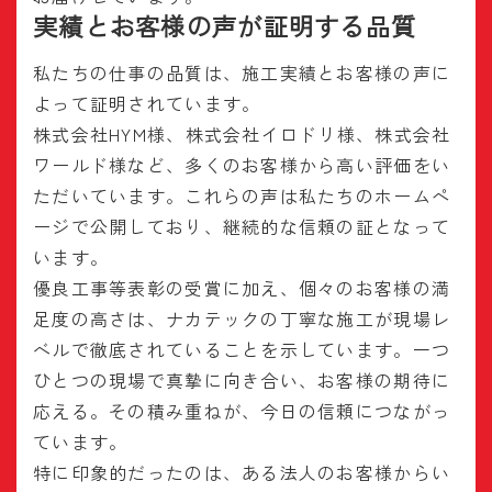
実績とお客様の声が証明する品質
私たちの仕事の品質は、施工実績とお客様の声に
よって証明されています。
株式会社HYM様、株式会社イロドリ様、株式会社
ワールド様など、多くのお客様から高い評価をい
ただいています。これらの声は私たちのホームペ
ージで公開しており、継続的な信頼の証となって
います。
優良工事等表彰の受賞に加え、個々のお客様の満
足度の高さは、ナカテックの丁寧な施工が現場レ
ベルで徹底されていることを示しています。一つ
ひとつの現場で真摯に向き合い、お客様の期待に
応える。その積み重ねが、今日の信頼につながっ
ています。
特に印象的だったのは、ある法人のお客様からい