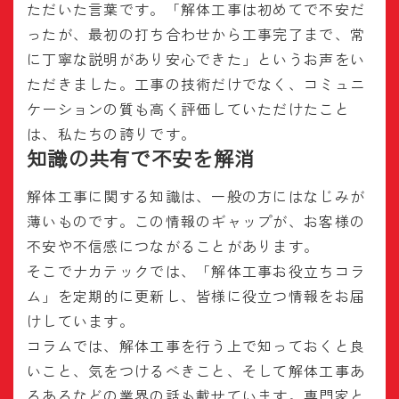
ただいた言葉です。「解体工事は初めてで不安だ
ったが、最初の打ち合わせから工事完了まで、常
に丁寧な説明があり安心できた」というお声をい
ただきました。工事の技術だけでなく、コミュニ
ケーションの質も高く評価していただけたこと
は、私たちの誇りです。
知識の共有で不安を解消
解体工事に関する知識は、一般の方にはなじみが
薄いものです。この情報のギャップが、お客様の
不安や不信感につながることがあります。
そこでナカテックでは、「解体工事お役立ちコラ
ム」を定期的に更新し、皆様に役立つ情報をお届
けしています。
コラムでは、解体工事を行う上で知っておくと良
いこと、気をつけるべきこと、そして解体工事あ
るあるなどの業界の話も載せています。専門家と