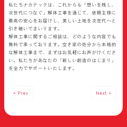
私たちナカテックは、これからも「想いを残し、
次世代につなぐ」解体工事を通じて、依頼主様に
最高の安心をお届けし、美しい土地を次世代へと
引き継いでまいります。
解体工事に関するご相談は、どのような内容でも
無料で承っております。空き家の処分から本格的
な解体工事まで、まずはお気軽にお声がけくださ
い。私たちがあなたの「新しい創造のはじまり」
を全力でサポートいたします。
« Prev
Next »