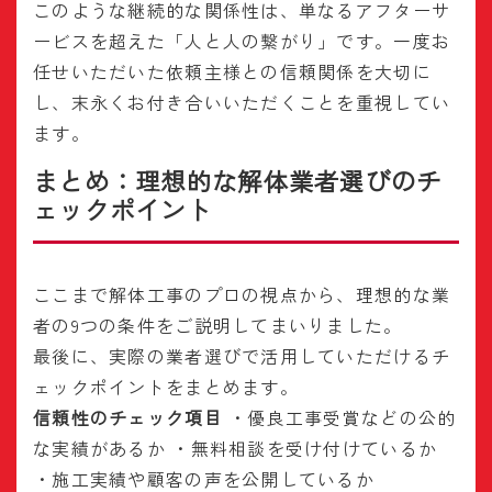
このような継続的な関係性は、単なるアフターサ
ービスを超えた「人と人の繋がり」です。一度お
任せいただいた依頼主様との信頼関係を大切に
し、末永くお付き合いいただくことを重視してい
ます。
まとめ：理想的な解体業者選びのチ
ェックポイント
ここまで解体工事のプロの視点から、理想的な業
者の9つの条件をご説明してまいりました。
最後に、実際の業者選びで活用していただけるチ
ェックポイントをまとめます。
信頼性のチェック項目
・優良工事受賞などの公的
な実績があるか ・無料相談を受け付けているか
・施工実績や顧客の声を公開しているか