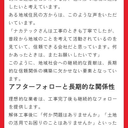
したいと考えています。
ある地域住民の方からは、このような声をいただ
いています。
「ナカテックさんは工事のときも丁寧でしたが、
普段から地域のことを考えて活動されているのを
見ていて、信頼できる会社だと思っています。何
かあったときは、またお願いしたいです」
このように、地域社会への継続的な貢献は、長期
的な信頼関係の構築に欠かせない要素となってい
ます。
アフターフォローと長期的な関係性
理想的な業者は、工事完了後も継続的なフォロー
を提供します。
解体工事後に「何か問題はありませんか」「土地
の活用でお困りのことはありませんか」といった