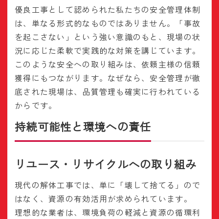
優良工事として認められた私たちの安全管理体制
は、単なる形式的なものではありません。「事故
を起こさない」という強い意識のもと、現場の状
況に応じた柔軟で実践的な対策を講じています。
このような安全への取り組みは、依頼主様の信頼
獲得にもつながります。なぜなら、安全管理が徹
底された現場は、品質管理も確実に行われている
からです。
持続可能性と環境への責任
リユース・リサイクルへの取り組み
現代の解体工事では、単に「壊して捨てる」ので
はなく、資源の有効活用が求められています。
理想的な業者は、環境負荷の軽減と資源の循環利