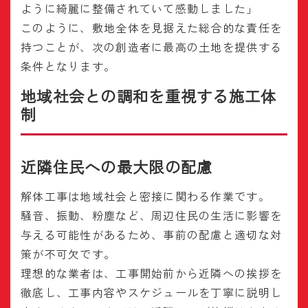
ように綺麗に整備されていて感動しました」
このように、敷地全体を見据えた総合的な責任を
持つことが、次の創造者に最高の土地を提供する
条件となります。
地域社会との調和を重視する施工体
制
近隣住民への最大限の配慮
解体工事は地域社会と密接に関わる作業です。
騒音、振動、粉塵など、周辺住民の生活に影響を
与える可能性があるため、事前の配慮と適切な対
策が不可欠です。
理想的な業者は、工事開始前から近隣への挨拶を
徹底し、工事内容やスケジュールを丁寧に説明し