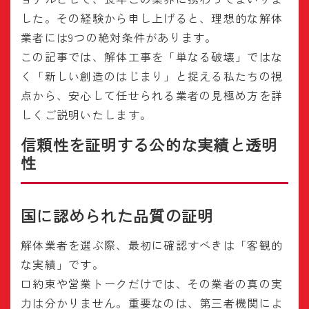
した。その経験から申し上げると、理想的な解体
業者には9つの絶対条件があります。
この記事では、解体工事を「単なる破壊」ではな
く「新しい創造のはじまり」と捉える私たちの視
点から、安心して任せられる業者の見極め方を詳
しくご説明いたします。
信頼性を証明する公的な実績と透明
性
国に認められた品質の証明
解体業者を選ぶ際、最初に確認すべきは「客観的
な実績」です。
口約束や営業トークだけでは、その業者の真の実
力は分かりません。重要なのは、第三者機関によ