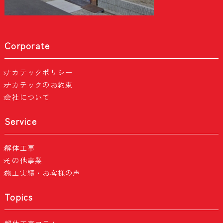
Corporate
ナカテックポリシー
ナカテックのお約束
会社について
Service
解体工事
その他事業
施工実績・お客様の声
Topics