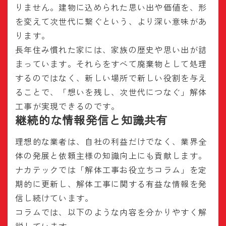
りません。建物に込められた思い出や価値を、形
を変えて次世代に繋ぐという、より深い意味があ
ります。
長年住み慣れた家には、家族の歴史や思い出が詰
まっています。それらをすべて廃棄物として処理
するのではなく、新しい場所で新しい役割を与え
ることで、「想いを残し、次世代につなぐ」解体
工事が実現できるのです。
継続的な情報発信と知識共有
理想的な業者は、自社の利益だけでなく、業界全
体の発展と依頼主様の知識向上にも貢献します。
ナカテックでは「解体工事お役立ちコラム」を定
期的に更新し、解体工事に関する有益な情報を発
信し続けています。
コラムでは、以下のような内容を分かりやすく解