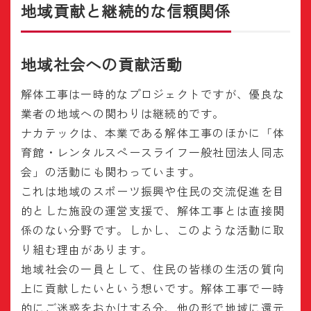
地域貢献と継続的な信頼関係
地域社会への貢献活動
解体工事は一時的なプロジェクトですが、優良な
業者の地域への関わりは継続的です。
ナカテックは、本業である解体工事のほかに「体
育館・レンタルスペースライフ一般社団法人同志
会」の活動にも関わっています。
これは地域のスポーツ振興や住民の交流促進を目
的とした施設の運営支援で、解体工事とは直接関
係のない分野です。しかし、このような活動に取
り組む理由があります。
地域社会の一員として、住民の皆様の生活の質向
上に貢献したいという想いです。解体工事で一時
的にご迷惑をおかけする分、他の形で地域に還元