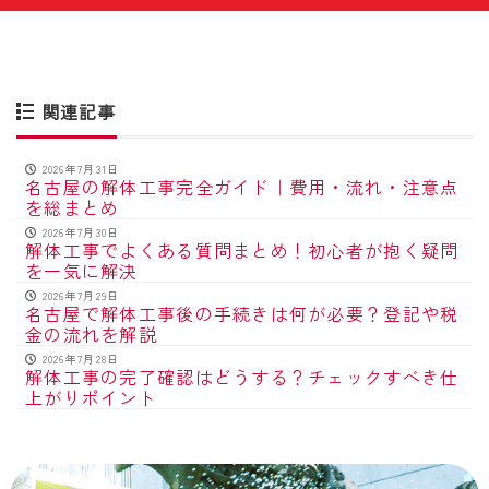
関連記事
2026年7月31日
名古屋の解体工事完全ガイド｜費用・流れ・注意点
を総まとめ
2026年7月30日
解体工事でよくある質問まとめ！初心者が抱く疑問
を一気に解決
2026年7月29日
名古屋で解体工事後の手続きは何が必要？登記や税
金の流れを解説
2026年7月28日
解体工事の完了確認はどうする？チェックすべき仕
上がりポイント