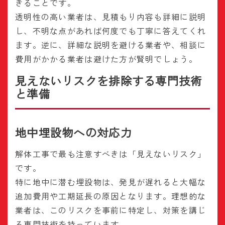
きることです。
透明性の高い業者は、見積もり内容も詳細に説明
し、不明な点があれば何度でも丁寧に答えてくれ
ます。逆に、詳細な説明を避ける業者や、相談に
費用がかかる業者は避けた方が賢明でしょう。
見えないリスクを排除する専門技術
と準備
地中埋設物への対応力
解体工事で最も注意すべきは「見えないリスク」
です。
特に地中に潜む埋設物は、発見が遅れると大幅な
追加費用や工期延長の原因となります。理想的な
業者は、このリスクを事前に特定し、対策を講じ
る専門技術を持っています。