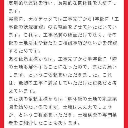
定期的な連絡を行い、長期的な関係性を大切にし
ます。
実際に、ナカテックでは工事完了から1年後に「工
事後の状況確認」のお電話をさせていただいてい
ます。これは、工事品質の確認だけでなく、その
後の土地活用や新たなご相談事項がないかを確認
するためです。
ある依頼主様からは、工事完了から半年後に「隣
の土地も解体することになったので、またお願い
します」というご依頼をいただきました。これ
は、最初の工事に満足していただけた証拠だと考
えています。
また別の依頼主様からは「解体後の土地で家庭菜
園を始めたいのですが、土壌は大丈夫でしょう
か」というご相談をいただき、土壌検査の専門業
者をご紹介したこともあります。