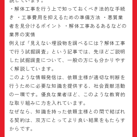
説しています。
・解体工事を行う上で知っておくべき法的な手続
き ・工事費用を抑えるための準備方法 ・悪質業
者を見分けるポイント ・解体工事あるあるなどの
業界の実情
例えば「見えない埋設物を調べるには？解体工事
で行う試掘調査」という記事では、先ほどご説明
した試掘調査について、一般の方にも分かりやす
く解説しています。
このような情報発信は、依頼主様が適切な判断を
行うために必要な知識を提供する、社会貢献活動
の一環です。優良な業者ほど、このような教育的
な取り組みに力を入れています。
なぜなら、知識を持った依頼主様との間で結ばれ
る契約は、双方にとってより良い結果をもたらす
からです。