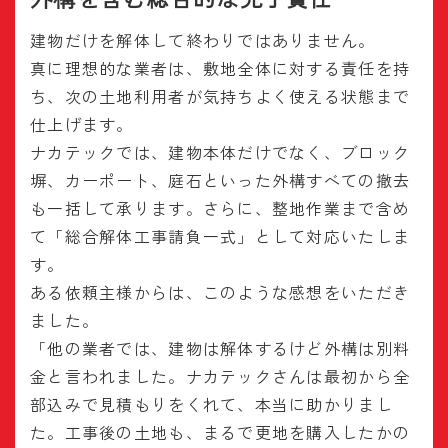
建物だけを解体して終わりではありません。
真に理想的な業者は、敷地全体に対する責任を持
ち、次の土地利用者が気持ちよく使える状態まで
仕上げます。
ナカテックでは、建物本体だけでなく、ブロック
塀、カーポート、庭石といった外構すべての撤去
も一括して承ります。さらに、整地作業まで含め
て「総合解体工事請負一式」として対応いたしま
す。
ある依頼主様からは、このような感想をいただき
ました。
「他の業者では、建物は解体するけど外構は別料
金と言われました。ナカテックさんは最初から全
部込みで見積もりをくれて、本当に助かりまし
た。工事後の土地も、まるで更地を購入したかの