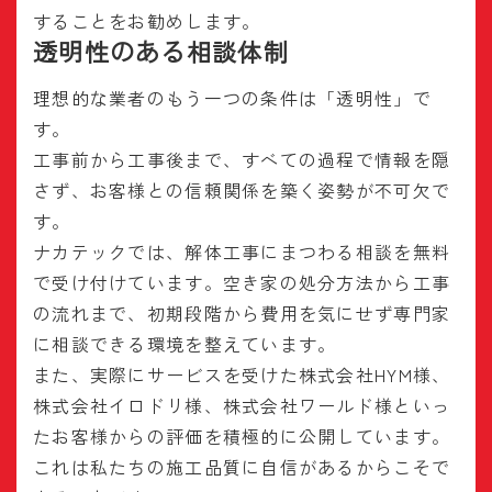
することをお勧めします。
透明性のある相談体制
理想的な業者のもう一つの条件は「透明性」で
す。
工事前から工事後まで、すべての過程で情報を隠
さず、お客様との信頼関係を築く姿勢が不可欠で
す。
ナカテックでは、解体工事にまつわる相談を無料
で受け付けています。空き家の処分方法から工事
の流れまで、初期段階から費用を気にせず専門家
に相談できる環境を整えています。
また、実際にサービスを受けた株式会社HYM様、
株式会社イロドリ様、株式会社ワールド様といっ
たお客様からの評価を積極的に公開しています。
これは私たちの施工品質に自信があるからこそで