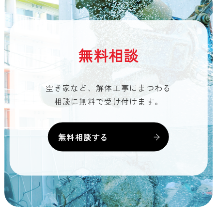
無料相談
空き家など、解体工事にまつわる
相談に無料で受け付けます。
無料相談する