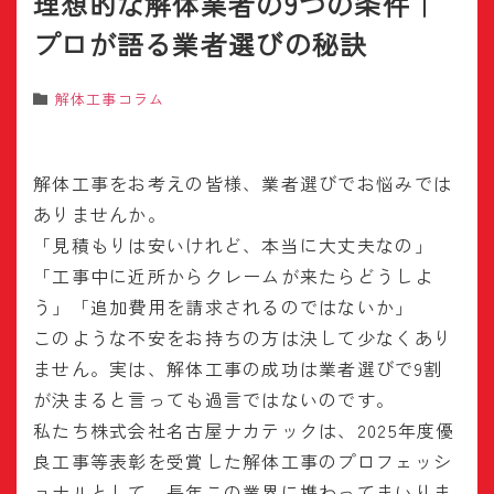
理想的な解体業者の9つの条件｜
プロが語る業者選びの秘訣
解体工事コラム
解体工事をお考えの皆様、業者選びでお悩みでは
ありませんか。
「見積もりは安いけれど、本当に大丈夫なの」
「工事中に近所からクレームが来たらどうしよ
う」「追加費用を請求されるのではないか」
このような不安をお持ちの方は決して少なくあり
ません。実は、解体工事の成功は業者選びで9割
が決まると言っても過言ではないのです。
私たち株式会社名古屋ナカテックは、2025年度優
良工事等表彰を受賞した解体工事のプロフェッシ
ョナルとして、長年この業界に携わってまいりま