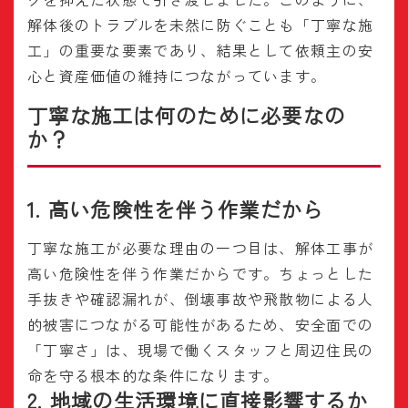
解体後のトラブルを未然に防ぐことも「丁寧な施
工」の重要な要素であり、結果として依頼主の安
心と資産価値の維持につながっています。
丁寧な施工は何のために必要なの
か？
1. 高い危険性を伴う作業だから
丁寧な施工が必要な理由の一つ目は、解体工事が
高い危険性を伴う作業だからです。ちょっとした
手抜きや確認漏れが、倒壊事故や飛散物による人
的被害につながる可能性があるため、安全面での
「丁寧さ」は、現場で働くスタッフと周辺住民の
命を守る根本的な条件になります。
2. 地域の生活環境に直接影響するか