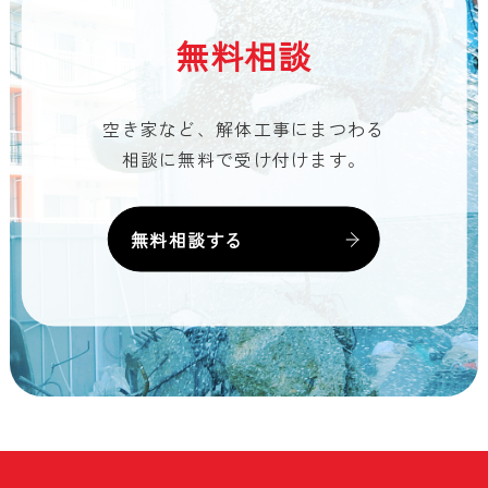
無料相談
空き家など、解体工事にまつわる
相談に無料で受け付けます。
無料相談する