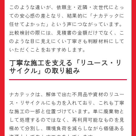
このような違いが、依頼主・近隣・次世代にとっ
ての安心感の差となり、結果的に「ナカテックに
任せてよかった」という声につながっています。
比較検討の際には、見積書の金額だけでなく、こ
のような目に見えにくい丁寧さも判断材料にして
いただくことをおすすめします。
丁寧な施工を支える「リユース・リ
サイクル」の取り組み
ナカテックは、解体で出た不用品や資材のリユー
ス・リサイクルにも力を入れており、これも丁寧
な施工の一部と位置づけています。単に廃棄物と
して処理するのではなく、再利用可能なものを見
極めて分別し、環境負荷を減らしながら価値ある