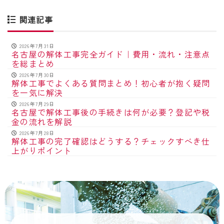
関連記事
2026年7月31日
名古屋の解体工事完全ガイド｜費用・流れ・注意点
を総まとめ
2026年7月30日
解体工事でよくある質問まとめ！初心者が抱く疑問
を一気に解決
2026年7月29日
名古屋で解体工事後の手続きは何が必要？登記や税
金の流れを解説
2026年7月28日
解体工事の完了確認はどうする？チェックすべき仕
上がりポイント