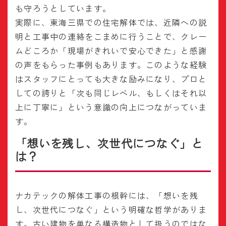
も守ろうとしています。
実際に、東海三県での住宅解体では、近隣への説
明と工事中の連絡をこまめに行うことで、クレー
ムどころか「現場がきれいで安心できた」と感謝
の声をもらった事例もあります。このような経験
はスタッフにとっても大きな励みになり、プロと
しての誇りと「次も同じレベル、もしくはそれ以
上に丁寧に」という意識の向上につながっていま
す。
「想いを残し、次世代につなぐ」と
は？
ナカテックの解体工事の根幹には、「想いを残
し、次世代につなぐ」という明確な哲学がありま
す。古い建物を単なる構造物として扱うのではな