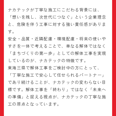
ナカテックが丁寧な施工にこだわる背景には、
「想いを残し、次世代につなぐ」という企業理念
と、危険を伴う工事に対する強い責任感がありま
す。
安全・品質・近隣配慮・環境配慮・将来の使いや
すさを一体で考えることで、単なる解体ではなく
「まちづくりの第一歩」としての解体工事を実現
しているのが、ナカテックの特徴です。
東海三県で解体工事をご検討中の方にとって、
「丁寧な施工で安心して任せられるパートナー」
であり続けることが、ナカテックの変わらない目
標です。解体工事を「終わり」ではなく「未来へ
の準備」と捉える視点が、ナカテックの丁寧な施
工の原点となっています。