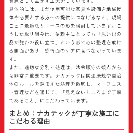
資源として生かす工夫をしています。
具体的には、まだ使用可能な家具や設備を地域団
体や必要とする方への提供につなげるなど、現場
ごとに最適なリユースの形を検討しています。こ
うした取り組みは、依頼主にとっても「思い出の
品が誰かの役に立つ」という形で心の整理を助け
る側面があり、感情面のケアにもつながっていま
す。
また、適切な分別と処理は、法令順守の観点から
も非常に重要です。ナカテックは関連法規や自治
体のルールを踏まえた処理を徹底し、マニフェス
ト管理などを通じて、「見えないところまで丁寧
であること」にこだわっています。
まとめ：ナカテックが丁寧な施工に
こだわる理由