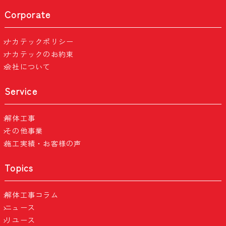
Corporate
ナカテックポリシー
ナカテックのお約束
会社について
Service
解体工事
その他事業
施工実績・お客様の声
Topics
解体工事コラム
ニュース
リユース