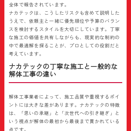
全体で報告されています。
ナカテックは、こうしたリスクも含めて説明した
うえで、依頼主と一緒に優先順位や予算のバラン
スを検討するスタイルを大切にしています。丁寧
な施工の価値を共有しながらも、現実的な制約の
中で最適解を探ることが、プロとしての役割だと
考えています。
ナカテックの丁寧な施工と一般的な
解体工事の違い
解体工事業者によって、施工品質や重視するポイ
ントには大きな差があります。ナカテックの特徴
は、「思いの承継」と「次世代への引き継ぎ」と
いう視点が解体の最初から最後まで貫かれている
点です。