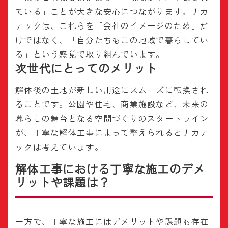
ている」ことが大きな安心につながります。ナカ
テックは、これらを「会社のイメージのため」だ
けではなく、「自分たちもこの地域で暮らしてい
る」という感覚で取り組んでいます。
次世代にとってのメリット
解体後の土地が新しい用途にスムーズに転換され
ることです。公園や住宅、商業施設など、未来の
暮らしの舞台となる空間づくりのスタートライン
が、丁寧な解体工事によって整えられるとナカテ
ックは考えています。
解体工事における丁寧な施工のデメ
リットや課題は？
一方で、丁寧な施工にはデメリットや課題も存在