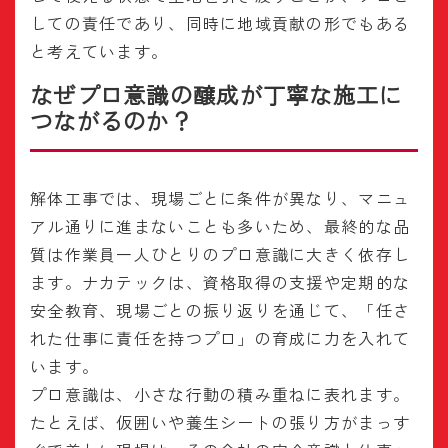
しての責任であり、同時に地域貢献の形でもある
と考えています。
なぜプロ意識の醸成が丁寧な施工に
つながるのか？
解体工事では、現場ごとに条件が異なり、マニュ
アル通りに進まないことも多いため、最終的な品
質は作業員一人ひとりのプロ意識に大きく依存し
ます。ナカテックは、資格取得の支援や定期的な
安全教育、現場ごとの振り返りを通じて、「任さ
れた仕事に責任を持つプロ」の育成に力を入れて
います。
プロ意識は、小さな行動の積み重ねに表れます。
たとえば、仮囲いや養生シートの張り方がまっす