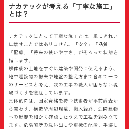
ナカテックが考える「丁寧な施工」
とは？
ナカテックにとって丁寧な施工とは、単にきれい
に壊すことではありません。「安全」「品質」
「配慮」「将来の使いやすさ」がそろった状態を
指します。
解体後の土地をすぐに建築や開発に使えるよう、
地中埋設物の撤去や地盤の整え方まで含めて一つ
のサービスと考え、次の工事の職人が困らない現
場づくりを徹底しています。
具体的には、国家資格を持つ技術者が事前調査か
ら関わり、構造や周辺環境、搬入経路、近隣建物
への影響を細かく確認したうえで工程を組み立て
ます。危険箇所の洗い出しや重機の配置、手壊し