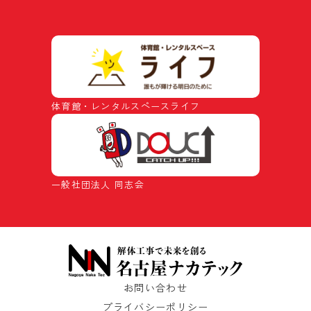
体育館・レンタルスペースライフ
一般社団法人 同志会
お問い合わせ
プライバシーポリシー