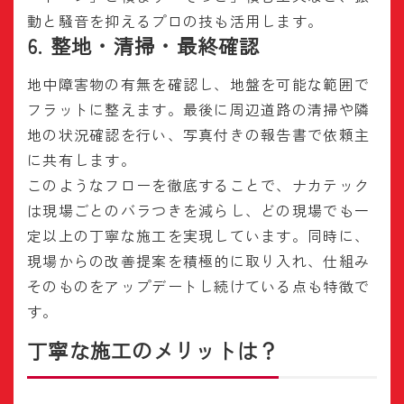
動と騒音を抑えるプロの技も活用します。
6. 整地・清掃・最終確認
地中障害物の有無を確認し、地盤を可能な範囲で
フラットに整えます。最後に周辺道路の清掃や隣
地の状況確認を行い、写真付きの報告書で依頼主
に共有します。
このようなフローを徹底することで、ナカテック
は現場ごとのバラつきを減らし、どの現場でも一
定以上の丁寧な施工を実現しています。同時に、
現場からの改善提案を積極的に取り入れ、仕組み
そのものをアップデートし続けている点も特徴で
す。
丁寧な施工のメリットは？