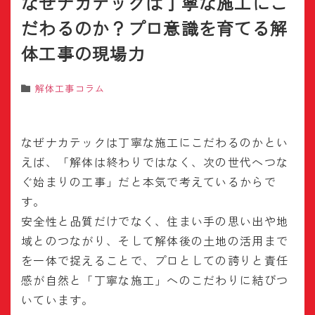
なぜナカテックは丁寧な施工にこ
だわるのか？プロ意識を育てる解
体工事の現場力
解体工事コラム
なぜナカテックは丁寧な施工にこだわるのかとい
えば、「解体は終わりではなく、次の世代へつな
ぐ始まりの工事」だと本気で考えているからで
す。
安全性と品質だけでなく、住まい手の思い出や地
域とのつながり、そして解体後の土地の活用まで
を一体で捉えることで、プロとしての誇りと責任
感が自然と「丁寧な施工」へのこだわりに結びつ
いています。