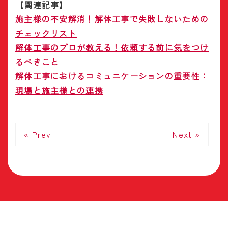
【関連記事】
施主様の不安解消！解体工事で失敗しないための
チェックリスト
解体工事のプロが教える！依頼する前に気をつけ
るべきこと
解体工事におけるコミュニケーションの重要性：
現場と施主様との連携
« Prev
Next »