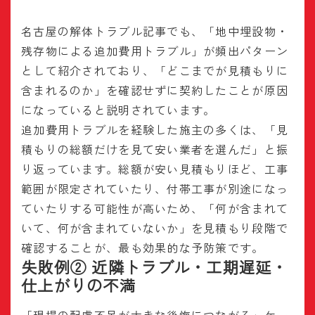
名古屋の解体トラブル記事でも、「地中埋設物・
残存物による追加費用トラブル」が頻出パターン
として紹介されており、「どこまでが見積もりに
含まれるのか」を確認せずに契約したことが原因
になっていると説明されています。
追加費用トラブルを経験した施主の多くは、「見
積もりの総額だけを見て安い業者を選んだ」と振
り返っています。総額が安い見積もりほど、工事
範囲が限定されていたり、付帯工事が別途になっ
ていたりする可能性が高いため、「何が含まれて
いて、何が含まれていないか」を見積もり段階で
確認することが、最も効果的な予防策です。
失敗例② 近隣トラブル・工期遅延・
仕上がりの不満