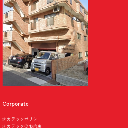
Corporate
ナカテックポリシー
ナカテックのお約束