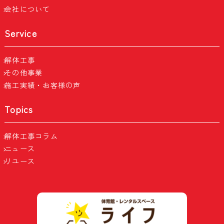
会社について
Service
解体工事
その他事業
施工実績・お客様の声
Topics
解体工事コラム
ニュース
リユース