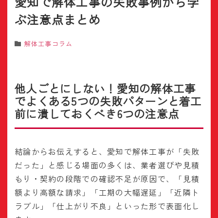
愛知で解体工事の失敗事例から学
ぶ注意点まとめ
解体工事コラム
他人ごとにしない！愛知の解体工事
でよくある5つの失敗パターンと着工
前に潰しておくべき6つの注意点
結論からお伝えすると、愛知で解体工事が「失敗
だった」と感じる場面の多くは、業者選びや見積
もり・契約の段階での確認不足が原因で、「見積
額より高額な請求」「工期の大幅遅延」「近隣ト
ラブル」「仕上がり不良」といった形で表面化し