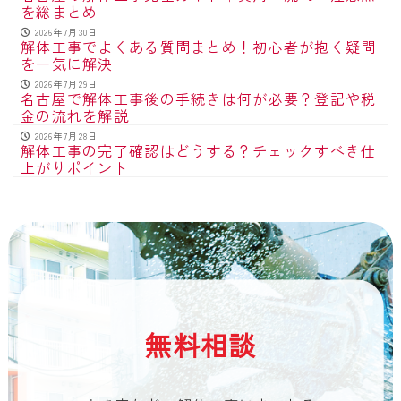
を総まとめ
2026年7月30日
解体工事でよくある質問まとめ！初心者が抱く疑問
を一気に解決
2026年7月29日
名古屋で解体工事後の手続きは何が必要？登記や税
金の流れを解説
2026年7月28日
解体工事の完了確認はどうする？チェックすべき仕
上がりポイント
無料相談