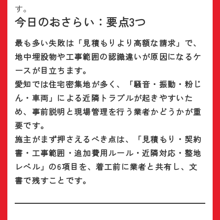
す。
今日のおさらい：要点3つ
最も多い失敗は「見積もりより高額な請求」で、
地中埋設物や工事範囲の認識違いが原因になるケ
ースが目立ちます。
愛知では住宅密集地が多く、「騒音・振動・粉じ
ん・車両」による近隣トラブルが起きやすいた
め、事前説明と現場管理を行う業者かどうかが重
要です。
施主がまず押さえるべき点は、「見積もり・契約
書・工事範囲・追加費用ルール・近隣対応・整地
レベル」の6項目を、着工前に業者と共有し、文
書で残すことです。