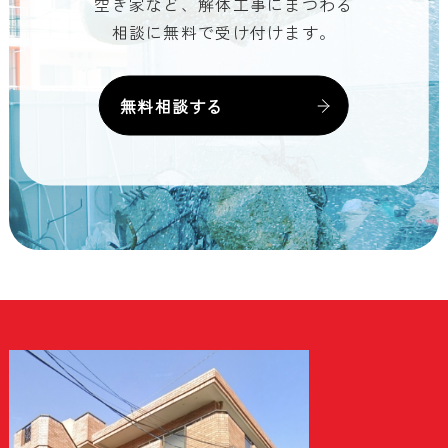
空き家など、解体工事にまつわる
相談に無料で受け付けます。
無料相談する