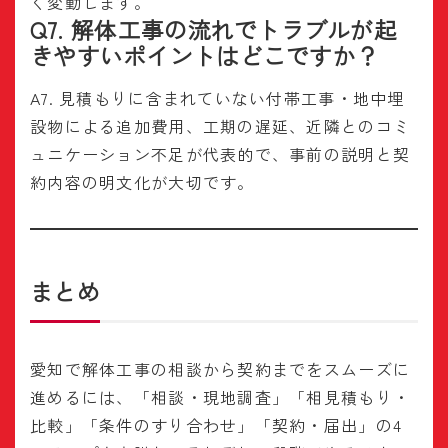
く変動します。
Q7. 解体工事の流れでトラブルが起
きやすいポイントはどこですか？
A7. 見積もりに含まれていない付帯工事・地中埋
設物による追加費用、工期の遅延、近隣とのコミ
ュニケーション不足が代表的で、事前の説明と契
約内容の明文化が大切です。
まとめ
愛知で解体工事の相談から契約までをスムーズに
進めるには、「相談・現地調査」「相見積もり・
比較」「条件のすり合わせ」「契約・届出」の4