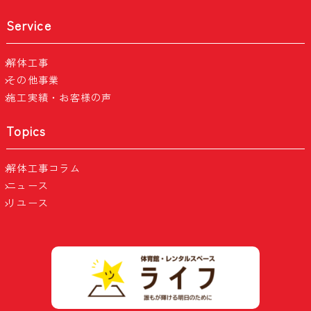
Service
解体工事
その他事業
施工実績・お客様の声
Topics
解体工事コラム
ニュース
リユース