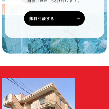
相談に無料で受け付けます。
無料相談する