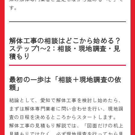
す。
解体工事の相談はどこから始める？
ステップ1〜2：相談・現地調査・見
積もり
最初の一歩は「相談＋現地調査の依
頼」
結論として、愛知で解体工事を検討し始めたら、
まずは解体専門業者に問い合わせを行い、現地調
査の日程を決めるところからスタートします。
解体工事の見積もり解説では、「図面だけの机上
見積もりではなく、必ず現地調査を行ってから見