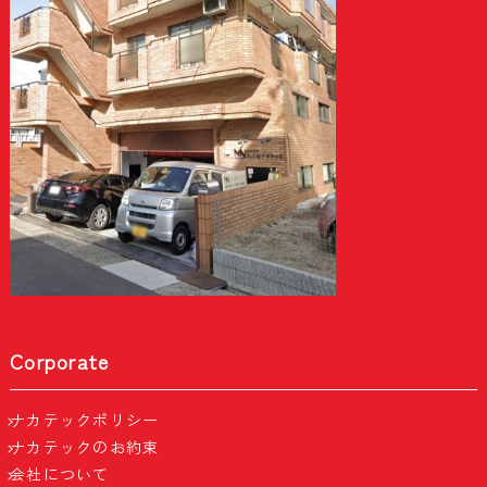
Corporate
ナカテックポリシー
ナカテックのお約束
会社について