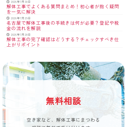
2026年7月30日
解体工事でよくある質問まとめ！初心者が抱く疑問
を一気に解決
2026年7月29日
名古屋で解体工事後の手続きは何が必要？登記や税
金の流れを解説
2026年7月28日
解体工事の完了確認はどうする？チェックすべき仕
上がりポイント
無料相談
空き家など、解体工事にまつわる