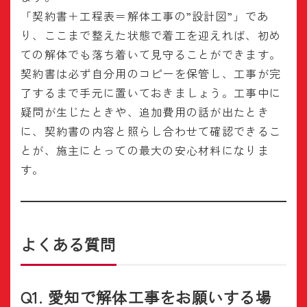
「契約書＋工程表＝解体工事の”設計図”」であ
り、ここまで整えた状態で着工を迎えれば、初め
ての解体でも落ち着いて見守ることができます。
契約書は必ず自分用のコピーを保管し、工事が完
了するまで手元に置いておきましょう。工事中に
疑問が生じたときや、追加費用の話が出たとき
に、契約書の内容と照らし合わせて確認できるこ
とが、施主にとっての最大の安心材料になりま
す。
よくある質問
Q1. 愛知で解体工事をお願いする場