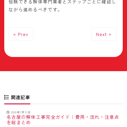
信頼できる解体専門業者とステップごとに確認し
ながら進めるべきです。
« Prev
Next »
関連記事
2026年7月31日
名古屋の解体工事完全ガイド｜費用・流れ・注意点
を総まとめ