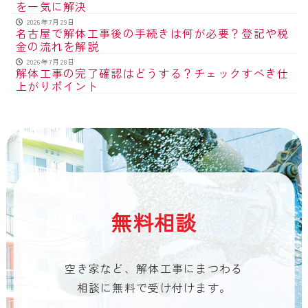
を一気に解決
2026年7月29日
名古屋で解体工事後の手続きは何が必要？登記や税
金の流れを解説
2026年7月28日
解体工事の完了確認はどうする？チェックすべき仕
上がりポイント
無料相談
空き家など、解体工事にまつわる
相談に無料で受け付けます。