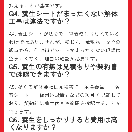
抑えることが基本です。
Q4. 養生シートがまったくない解体
工事は違法ですか？
A4. 養生シートが法令で一律義務付けられている
わけではありませんが、粉じん・飛散物・安全の
観点から、住宅街でシートがまったくない現場は
望ましくなく、理由の確認が必要です。
Q5. 養生の有無は見積もりや契約書
で確認できますか？
A5. 多くの解体会社は見積書に「足場養生」「防
音シート」「仮囲い設置」などの項目を記載して
おり、契約前に養生内容や範囲を確認することが
できます。
Q6. 養生をしっかりすると費用は高
くなりますか？