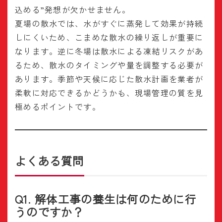
込める”発想が欠かせません。
夏場の散水では、水がすぐに蒸発して効果が持続
しにくいため、こまめな散水の繰り返しが重要に
なります。逆に冬場は散水による凍結リスクがあ
るため、散水のタイミングや量を調整する必要が
あります。季節や天候に応じた散水計画を業者が
柔軟に対応できるかどうかも、現場管理の質を見
極めるポイントです。
よくある質問
Q1. 解体工事の養生は何のために行
うのですか？