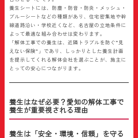
養生シートには、防塵・防音・防炎・メッシュ・
ブルーシートなどの種類があり、住宅密集地や幹
線道路沿い・学校近くなど、名古屋の立地条件に
よって最適な組み合わせは変わります。
「解体工事での養生は、近隣トラブルを防ぐ”見
えない保険”」であり、しっかりとした養生計画
を提示してくれる解体会社を選ぶことが、施主に
とっての安心につながります。
養生はなぜ必要？愛知の解体工事で
養生が重要視される理由
養生は「安全・環境・信頼」を守る