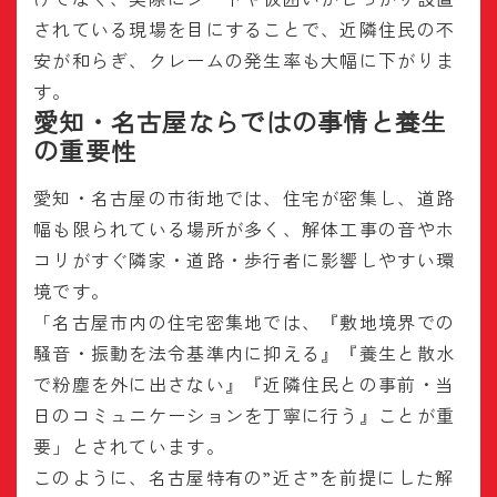
されている現場を目にすることで、近隣住民の不
安が和らぎ、クレームの発生率も大幅に下がりま
す。
愛知・名古屋ならではの事情と養生
の重要性
愛知・名古屋の市街地では、住宅が密集し、道路
幅も限られている場所が多く、解体工事の音やホ
コリがすぐ隣家・道路・歩行者に影響しやすい環
境です。
「名古屋市内の住宅密集地では、『敷地境界での
騒音・振動を法令基準内に抑える』『養生と散水
で粉塵を外に出さない』『近隣住民との事前・当
日のコミュニケーションを丁寧に行う』ことが重
要」とされています。
このように、名古屋特有の”近さ”を前提にした解