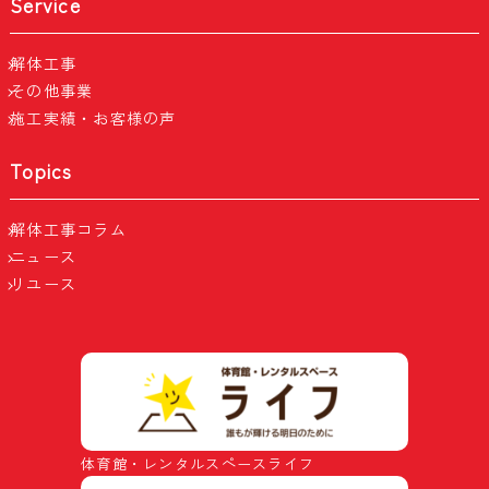
Service
解体工事
その他事業
施工実績・お客様の声
Topics
解体工事コラム
ニュース
リユース
体育館・レンタルスペースライフ