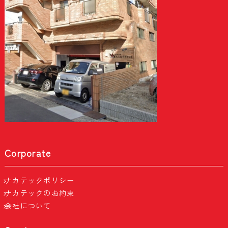
Corporate
ナカテックポリシー
ナカテックのお約束
会社について