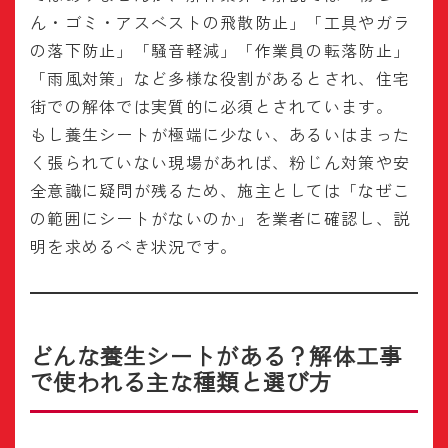
ん・ゴミ・アスベストの飛散防止」「工具やガラ
の落下防止」「騒音軽減」「作業員の転落防止」
「雨風対策」など多様な役割があるとされ、住宅
街での解体では実質的に必須とされています。
もし養生シートが極端に少ない、あるいはまった
く張られていない現場があれば、粉じん対策や安
全意識に疑問が残るため、施主としては「なぜこ
の範囲にシートがないのか」を業者に確認し、説
明を求めるべき状況です。
どんな養生シートがある？解体工事
で使われる主な種類と選び方