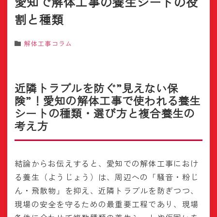
愛知で解体工事の養生シートの役
割と種類
解体工事コラム
近隣トラブルを防ぐ”見えない保
険”！愛知の解体工事で使われる養生
シートの種類・選び方と複合養生の
考え方
結論からお伝えすると、愛知での解体工事におけ
る養生（ようじょう）は、周辺への「騒音・粉じ
ん・飛散物」を抑え、近隣トラブルを防ぎつつ、
現場の安全を守るための最重要工程であり、現場