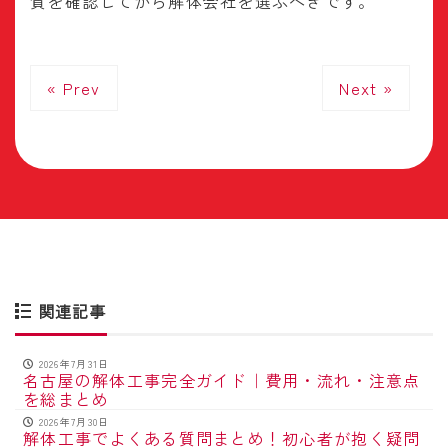
質を確認してから解体会社を選ぶべきです。
« Prev
Next »
関連記事
2026年7月31日
名古屋の解体工事完全ガイド｜費用・流れ・注意点
を総まとめ
2026年7月30日
解体工事でよくある質問まとめ！初心者が抱く疑問