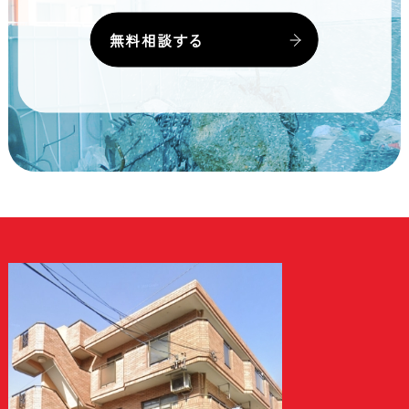
無料相談する