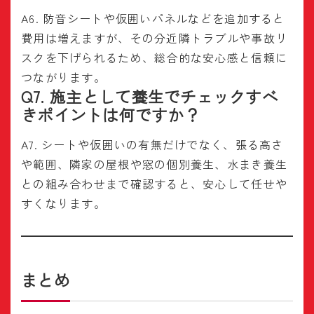
A6. 防音シートや仮囲いパネルなどを追加すると
費用は増えますが、その分近隣トラブルや事故リ
スクを下げられるため、総合的な安心感と信頼に
つながります。
Q7. 施主として養生でチェックすべ
きポイントは何ですか？
A7. シートや仮囲いの有無だけでなく、張る高さ
や範囲、隣家の屋根や窓の個別養生、水まき養生
との組み合わせまで確認すると、安心して任せや
すくなります。
まとめ