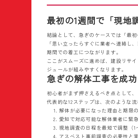
最初の1週間で「現地
結論として、急ぎのケースでは「最初
「思い立ったらすぐに業者へ連絡し、
期間での着工につながります。
ここがスムーズに進めば、建設リサイ
ジュールが組みやすくなります。
急ぎの解体工事を成功
初心者がまず押さえるべき点として、
代表的な12ステップは、次のような
解体が必要になった理由と期限
愛知で対応可能な解体業者に緊
現地調査の日程を最短で調整（1
アスベスト事前調査の必要性と