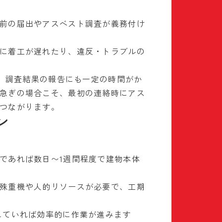
前の届出やアスベスト調査が義務付け
に着工が遅れたり、違反・トラブルの
す。調査結果の報告にも一定の時間がか
急ぎの場合こそ、最初の連絡時にアス
つながります。
ン
であれば数日〜1週間程度で建物本体
殊重機や人的リソースが必要で、工期
していれば効率的に作業が進みます