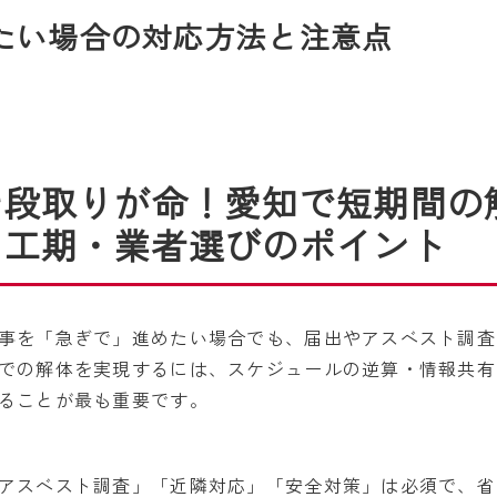
たい場合の対応方法と注意点
そ段取りが命！愛知で短期間の
・工期・業者選びのポイント
事を「急ぎで」進めたい場合でも、届出やアスベスト調査
での解体を実現するには、スケジュールの逆算・情報共有
ることが最も重要です。
アスベスト調査」「近隣対応」「安全対策」は必須で、省