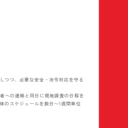
しつつ、必要な安全・法令対応を守る
業者への連絡と同日に現地調査の日程を
体のスケジュールを数日〜1週間単位