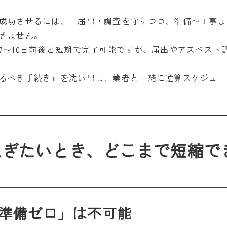
成功させるには、「届出・調査を守りつつ、準備〜工事ま
きません。
7〜10日前後と短期で完了可能ですが、届出やアスベスト
るべき手続き』を洗い出し、業者と一緒に逆算スケジュー
急ぎたいとき、どこまで短縮で
準備ゼロ」は不可能