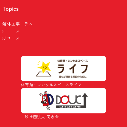
Topics
解体工事コラム
ニュース
リユース
体育館・レンタルスペースライフ
一般社団法人 同志会