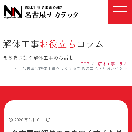
解体工事
お役立ち
コラム
まちをつなぐ解体工事のお話し
TOP
解体工事コラム
名古屋で解体工事を安くするためのコスト削減ポイント
2026年5月10日