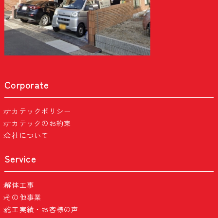
Corporate
ナカテックポリシー
ナカテックのお約束
会社について
Service
解体工事
その他事業
施工実績・お客様の声