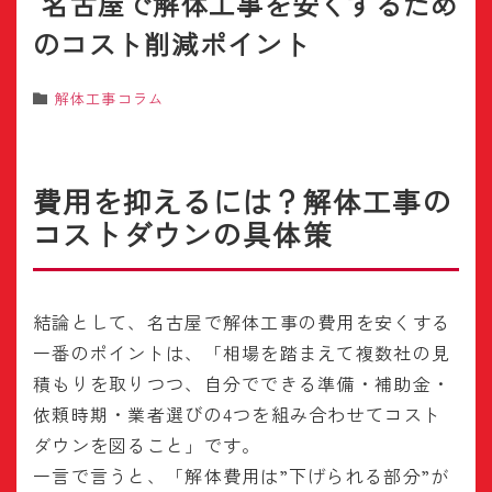
名古屋で解体工事を安くするため
のコスト削減ポイント
解体工事コラム
費用を抑えるには？解体工事の
コストダウンの具体策
結論として、名古屋で解体工事の費用を安くする
一番のポイントは、「相場を踏まえて複数社の見
積もりを取りつつ、自分でできる準備・補助金・
依頼時期・業者選びの4つを組み合わせてコスト
ダウンを図ること」です。
一言で言うと、「解体費用は”下げられる部分”が