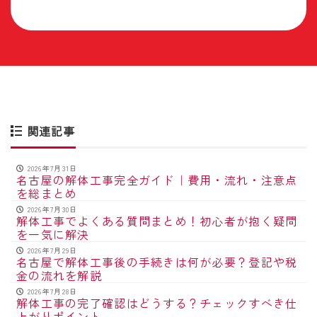
関連記事
2026年7月31日
名古屋の解体工事完全ガイド｜費用・流れ・注意点
を総まとめ
2026年7月30日
解体工事でよくある質問まとめ！初心者が抱く疑問
を一気に解決
2026年7月29日
名古屋で解体工事後の手続きは何が必要？登記や税
金の流れを解説
2026年7月28日
解体工事の完了確認はどうする？チェックすべき仕
上がりポイント