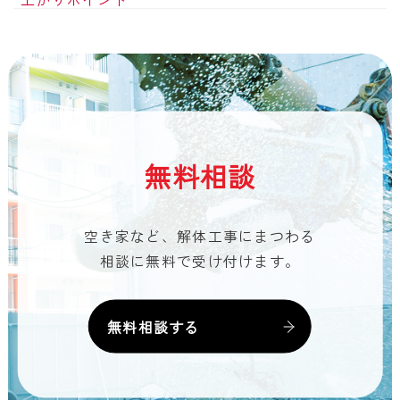
無料相談
空き家など、解体工事にまつわる
相談に無料で受け付けます。
無料相談する