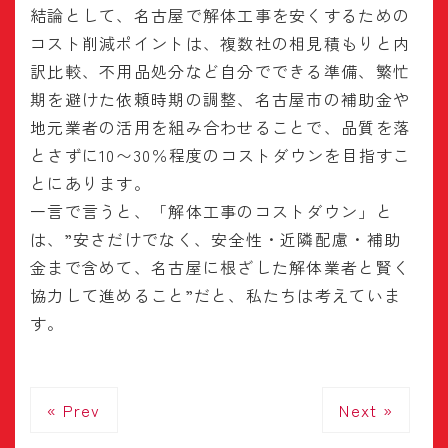
結論として、名古屋で解体工事を安くするための
コスト削減ポイントは、複数社の相見積もりと内
訳比較、不用品処分など自分でできる準備、繁忙
期を避けた依頼時期の調整、名古屋市の補助金や
地元業者の活用を組み合わせることで、品質を落
とさずに10〜30％程度のコストダウンを目指すこ
とにあります。
一言で言うと、「解体工事のコストダウン」と
は、”安さだけでなく、安全性・近隣配慮・補助
金まで含めて、名古屋に根ざした解体業者と賢く
協力して進めること”だと、私たちは考えていま
す。
« Prev
Next »