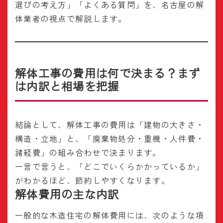
選びの考え方」「よくある質問」を、名古屋の解
体業者の視点で解説します。
解体工事の費用は何で決まる？まず
は内訳と相場を把握
結論として、解体工事の費用は「建物の大きさ・
構造・立地」と、「廃棄物処分・重機・人件費・
諸経費」の組み合わせで決まります。
一言で言うと、「どこでいくらかかっているか」
がわかるほど、節約しやすくなります。
解体費用の主な内訳
一般的な木造住宅の解体費用には、次のような項