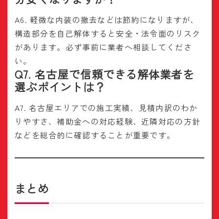
A6. 軽微な内装の撤去などは節約になりますが、
構造部分を自己解体すると安全・法令面のリスク
があります。必ず事前に業者へ相談してくださ
い。
Q7. 名古屋で信頼できる解体業者を
選ぶポイントは？
A7. 名古屋エリアでの施工実績、見積内訳のわか
りやすさ、補助金への対応経験、近隣対応の方針
などを総合的に確認することが重要です。
まとめ