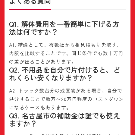
よくある質問
Q1. 解体費用を一番簡単に下げる方
法は何ですか？
A1. 結論として、複数社から相見積もりを取り、
内訳を比較することです。同じ条件でも数十万円
の差が出ることがあります。
Q2. 不用品を自分で片付けると、ど
れくらい安くなりますか？
A2. トラック数台分の残置物がある場合、自分で
処分することで数万〜20万円程度のコストダウン
になるケースもあります。
Q3. 名古屋市の補助金は誰でも使え
ますか？