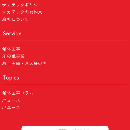
ナカテックポリシー
ナカテックのお約束
会社について
Service
解体工事
その他事業
施工実績・お客様の声
Topics
解体工事コラム
ニュース
リユース