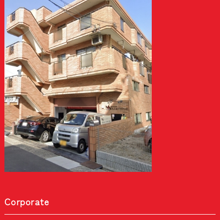
Corporate