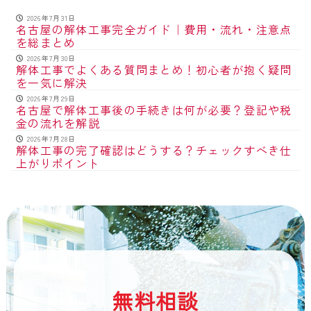
2026年7月31日
名古屋の解体工事完全ガイド｜費用・流れ・注意点
を総まとめ
2026年7月30日
解体工事でよくある質問まとめ！初心者が抱く疑問
を一気に解決
2026年7月29日
名古屋で解体工事後の手続きは何が必要？登記や税
金の流れを解説
2026年7月28日
解体工事の完了確認はどうする？チェックすべき仕
上がりポイント
無料相談