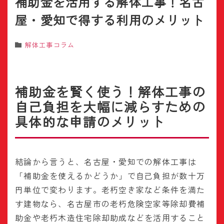
補助金を活用する解体工事！名古
屋・愛知で得する利用のメリット
解体工事コラム
補助金を賢く使う！解体工事の
自己負担を大幅に減らすための
具体的な申請のメリット
結論から言うと、名古屋・愛知での解体工事は
「補助金を使えるかどうか」で自己負担が数十万
円単位で変わります。老朽空き家など条件を満た
す建物なら、名古屋市の老朽危険空家等除却費補
助金や老朽木造住宅除却助成などを活用すること