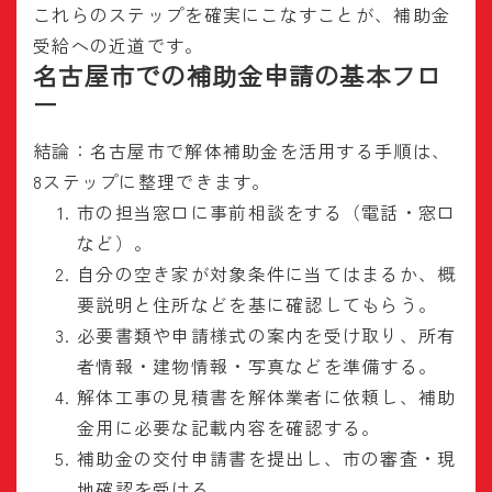
これらのステップを確実にこなすことが、補助金
受給への近道です。
名古屋市での補助金申請の基本フロ
ー
結論：名古屋市で解体補助金を活用する手順は、
8ステップに整理できます。
市の担当窓口に事前相談をする（電話・窓口
など）。
自分の空き家が対象条件に当てはまるか、概
要説明と住所などを基に確認してもらう。
必要書類や申請様式の案内を受け取り、所有
者情報・建物情報・写真などを準備する。
解体工事の見積書を解体業者に依頼し、補助
金用に必要な記載内容を確認する。
補助金の交付申請書を提出し、市の審査・現
地確認を受ける。