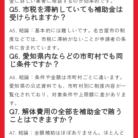
金に詳しい業者に相談するのが効率的です。
Q5. 市税を滞納していても補助金は
受けられますか？
A5. 結論：基本的には難しいです。名古屋市の制
度などでは、市税に滞納がないことが申請者の条
件に含まれています。
Q6. 愛知県内ならどの市町村でも同
じ条件ですか？
A6. 結論：条件や金額は市町村ごとに違います。
愛知県の公式資料でも、市町村別に制度内容が一
覧化されており、対象条件や上限額に差がありま
す。
Q7. 解体費用の全部を補助金で賄う
ことはできますか？
A7. 結論：全額補助はほぼありません。ほとんど