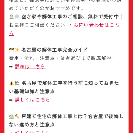
めていただくのがおすすめです。
空き家や解体工事のご相談、無料で受付中！
お気軽にご相談ください →
お問い合わせはこち
ら
名古屋の解体工事完全ガイド
費用・流れ・注意点・業者選びまで徹底解説！
➡
詳細はこちら
🏗
名古屋で解体工事を行う前に知っておきた
い基礎知識と注意点
➡
詳しくはこちら
戸建て住宅の解体工事とは？名古屋で後悔し
ない進め方と注意点
➡
詳しくはこちら