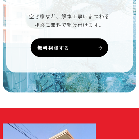
空き家など、解体工事にまつわる
相談に無料で受け付けます。
無料相談する