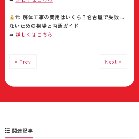
🏗
解体工事の費用はいくら？名古屋で失敗し
ないための相場と内訳ガイド
➡
詳しくはこちら
« Prev
Next »
関連記事