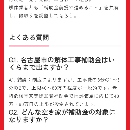
解体業者とも「補助金前提で進めること」を共有
し、段取りを調整してもらう。
よくある質問
Q1. 名古屋市の解体工事補助金はい
くらまで出ますか？
A1. 結論：制度によりますが、工事費の3分の1〜3
分の2で、上限40〜80万円程度が一般的です。老
朽危険空家等除却費補助金では評価点に応じて40
万・80万円の上限が設定されています。
Q2. どんな空き家が補助金の対象に
なりますか？