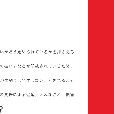
いがどう定められているかを押さえる
の扱い」などが記載されているため、
が違約金は発生しない」とされること
の責任による遅延」とみなされ、損害
？