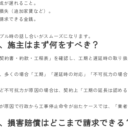
成が遅れること。
損失（追加家賃など）。
請求できる金銭。
ブル時の話し合いがスムーズになります。
、施主はまず何をすべき？
契約書・約款・工程表」を確認し、工期と遅延時の取り扱
、多くの場合「工期」「遅延時の対応」「不可抗力の場合
ど不可抗力が原因の場合は、契約上「工期の延長は認める
が原因で行政から工事停止命令が出たケースでは、「業者
、損害賠償はどこまで請求できる