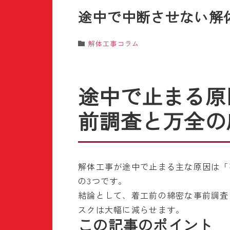
途中で中断させない解
解体工事コラム
途中で止まる原
前調査と万全の
解体工事が途中で止まる主な原因は「
の3つです。
結論として、着工前の綿密な事前調査
スクは大幅に減らせます。
この記事のポイント