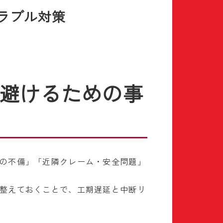
ラブル対策
避けるための事
の不備」「近隣クレーム・安全問題」
整えておくことで、工期遅延と中断リ