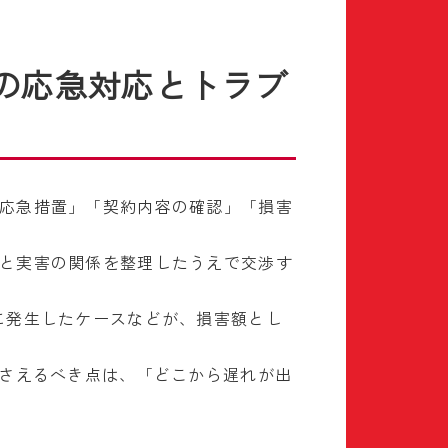
の応急対応とトラブ
応急措置」「契約内容の確認」「損害
と実害の関係を整理したうえで交渉す
に発生したケースなどが、損害額とし
押さえるべき点は、「どこから遅れが出