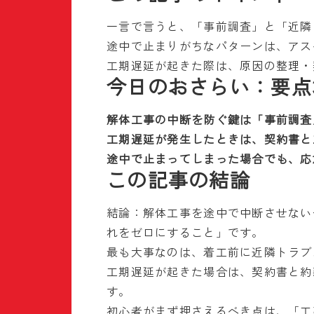
一言で言うと、「事前調査」と「近隣
途中で止まりがちなパターンは、アス
工期遅延が起きた際は、原因の整理・
今日のおさらい：要点
解体工事の中断を防ぐ鍵は「事前調査
工期遅延が発生したときは、契約書と
途中で止まってしまった場合でも、応
この記事の結論
結論：解体工事を途中で中断させない
れをゼロにすること」です。
最も大事なのは、着工前に近隣トラブ
工期遅延が起きた場合は、契約書と約
す。
初心者がまず押さえるべき点は、「工