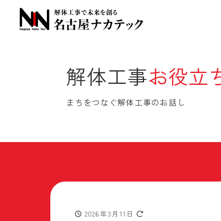
解体工事
お役立
まちをつなぐ解体工事のお話し
2026年3月11日