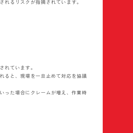
されるリスクが指摘されています。
されています。
れると、現場を一旦止めて対応を協議
いった場合にクレームが増え、作業時