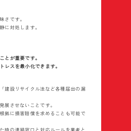
昧さです。
静に対処します。
ことが重要です。
トレスを最小化できます。
「建設リサイクル法など各種届出の漏
発展させないことです。
根拠に損害賠償を求めることも可能で
た時の連絡窓口と対応ルールを業者と