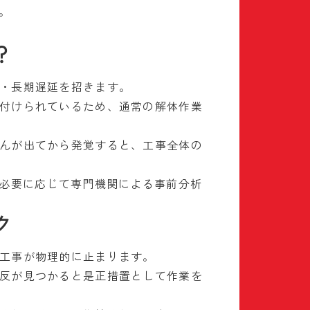
。
？
・長期遅延を招きます。
付けられているため、通常の解体作業
んが出てから発覚すると、工事全体の
、必要に応じて専門機関による事前分析
ク
工事が物理的に止まります。
反が見つかると是正措置として作業を