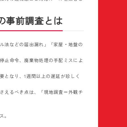
の事前調査とは
ル法などの届出漏れ」「家屋・地盤の
停止命令、廃棄物処理の手配ミスによ
要となり、1週間以上の遅延が珍しく
さえるべき点は、「現地調査＝外観チ
ス。