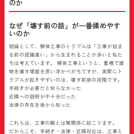
のか
なぜ「壊す前の話」が一番揉めやす
いのか
結論として、解体工事のトラブルは「工事が始ま
る前の認識違い」から生まれることが多いと私た
ちは考えています。 解体工事というと、重機で建
物を壊す場面を思い浮かべがちですが、実際にト
ラブルが起きやすいのは、壊す前後の段階です。
手続きが必要だと知らなかった
近隣への説明が不十分だった
法律の存在を後から知った
これらは、工事の腕とは無関係に起こります。
だからこそ、手続き・法律・近隣対応は、工事と