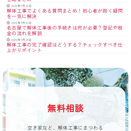
2026年7月30日
解体工事でよくある質問まとめ！初心者が抱く疑問
を一気に解決
2026年7月29日
名古屋で解体工事後の手続きは何が必要？登記や税
金の流れを解説
2026年7月28日
解体工事の完了確認はどうする？チェックすべき仕
上がりポイント
無料相談
空き家など、解体工事にまつわる