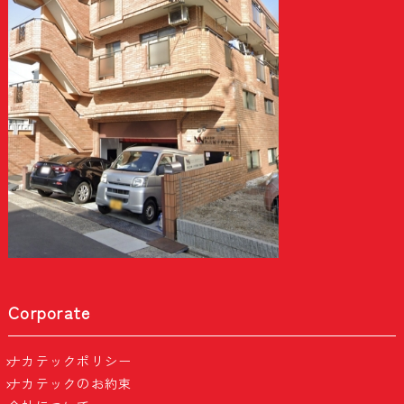
Corporate
ナカテックポリシー
ナカテックのお約束