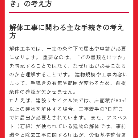
き」の考え方
解体工事に関わる主な手続きの考え
方
解体工事では、一定の条件下で届出や申請が必要
になります。 重要なのは、「どの書類を出すか」
を暗記することではなく、なぜ届出が必要になる
のかを理解することです。 建物規模や工事内容に
よって、手続きの有無や範囲が変わるため、前提
条件の確認が欠かせません。
たとえば、建設リサイクル法では、床面積が80㎡
以上の建物を解体する場合、工事着手の7日前ま
でに届出が必要とされています。 また、アスベス
ト（石綿）が使われている建物の解体では、事前
調査と除去工事に関する届出が、労働基準監督署