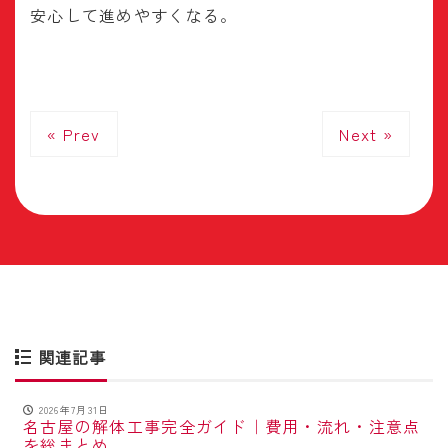
安心して進めやすくなる。
« Prev
Next »
関連記事
2026年7月31日
名古屋の解体工事完全ガイド｜費用・流れ・注意点
を総まとめ