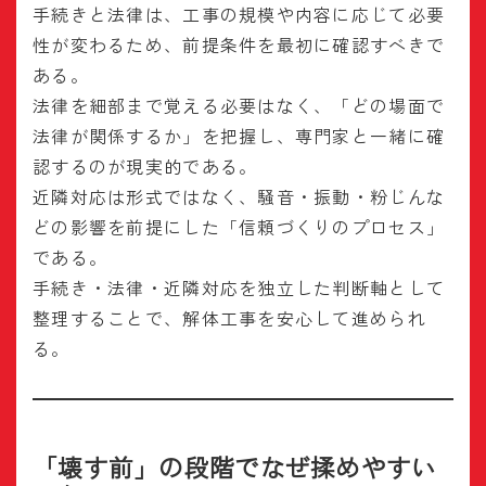
手続きと法律は、工事の規模や内容に応じて必要
性が変わるため、前提条件を最初に確認すべきで
ある。
法律を細部まで覚える必要はなく、「どの場面で
法律が関係するか」を把握し、専門家と一緒に確
認するのが現実的である。
近隣対応は形式ではなく、騒音・振動・粉じんな
どの影響を前提にした「信頼づくりのプロセス」
である。
手続き・法律・近隣対応を独立した判断軸として
整理することで、解体工事を安心して進められ
る。
「壊す前」の段階でなぜ揉めやすい