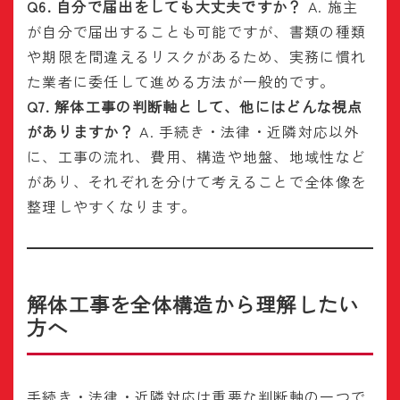
Q6. 自分で届出をしても大丈夫ですか？
A. 施主
が自分で届出することも可能ですが、書類の種類
や期限を間違えるリスクがあるため、実務に慣れ
た業者に委任して進める方法が一般的です。
Q7. 解体工事の判断軸として、他にはどんな視点
がありますか？
A. 手続き・法律・近隣対応以外
に、工事の流れ、費用、構造や地盤、地域性など
があり、それぞれを分けて考えることで全体像を
整理しやすくなります。
解体工事を全体構造から理解したい
方へ
手続き・法律・近隣対応は重要な判断軸の一つで