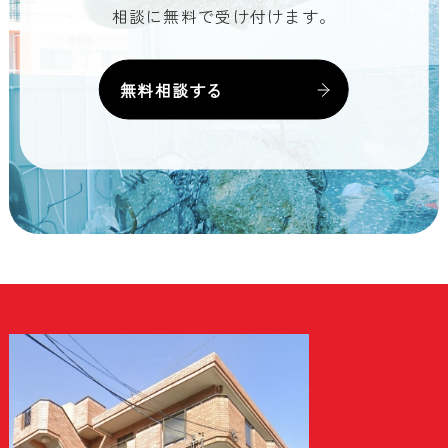
相談に無料で受け付けます。
無料相談する