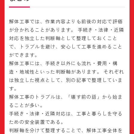
解体工事では、作業内容よりも前後の対応で評価
が分かれることがあります。 手続き・法律・近隣
対応を独立した判断軸として整理しておくこと
で、トラブルを避け、安心して工事を進めること
ができます。
解体工事には、手続き以外にも流れ・費用・構
造・地域性といった判断軸があります。 それぞれ
は独立した視点として、別の記事で整理していま
す。
解体工事のトラブルは、「壊す前の話」から始ま
ることが多い。
手続き・法律・近隣対応は、工事と暮らしを守る
ための安全装置である。
判断軸を分けて整理することで、解体工事全体を