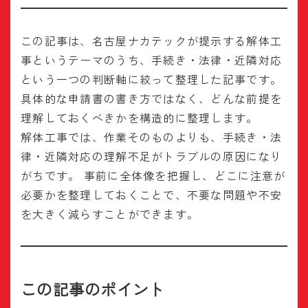
この記事は、名古屋ナカテックが提示する解体工
事というテーマのうち、手続き・法律・近隣対応
という一つの判断軸に絞って整理した記事です。
具体的な申請書の書き方ではなく、どんな前提を
理解しておくべきかを構造的に整理します。
解体工事では、作業そのものよりも、手続き・法
律・近隣対応の理解不足がトラブルの原因になり
がちです。 事前に全体像を把握し、どこに注意が
必要かを整理しておくことで、不要な問題や不安
を大きく減らすことができます。
この記事のポイント