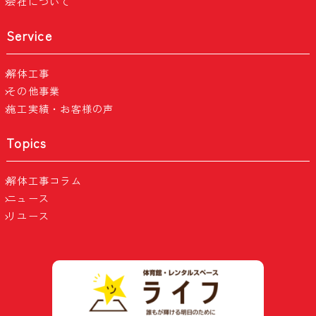
会社について
Service
解体工事
その他事業
施工実績・お客様の声
Topics
解体工事コラム
ニュース
リユース