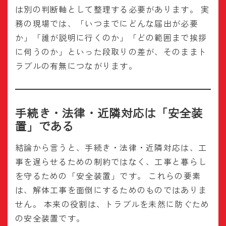
は別の判断軸として整理する必要があります。 実
務の現場では、「いつまでにどんな届出が必要
か」「誰が説明に行くのか」「どの範囲まで挨拶
に伺うのか」といった段取りの差が、そのままト
ラブルの有無につながります。
手続き・法律・近隣対応は「安全装
置」である
結論から言うと、手続き・法律・近隣対応は、工
事を遅らせるための制約ではなく、工事と暮らし
を守るための「安全装置」です。 これらの要素
は、解体工事を面倒にするためのものではありま
せん。 本来の役割は、トラブルを未然に防ぐため
の安全装置です。