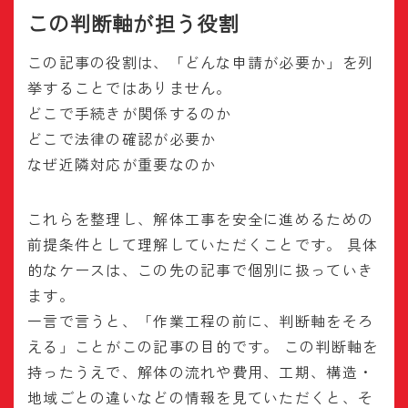
この判断軸が担う役割
この記事の役割は、「どんな申請が必要か」を列
挙することではありません。
どこで手続きが関係するのか
どこで法律の確認が必要か
なぜ近隣対応が重要なのか
これらを整理し、解体工事を安全に進めるための
前提条件として理解していただくことです。 具体
的なケースは、この先の記事で個別に扱っていき
ます。
一言で言うと、「作業工程の前に、判断軸をそろ
える」ことがこの記事の目的です。 この判断軸を
持ったうえで、解体の流れや費用、工期、構造・
地域ごとの違いなどの情報を見ていただくと、そ