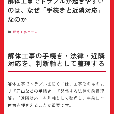
解体工事でトラブルが起きやすい
のは、なぜ「手続きと近隣対応」
なのか
解体工事コラム
解体工事の手続き・法律・近隣
対応を、判断軸として整理する
解体工事でトラブルを防ぐには、工事そのものよ
り「届出などの手続き」「関係する法律の前提理
解」「近隣対応」を別軸として整理し、事前に全
体像を押さえることが重要です。