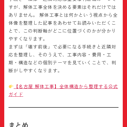
すが、解体工事全体を決める要素はそれだけでは
ありません。 解体工事とは何かという視点から全
体像を整理した記事をあわせてお読みいただくこ
とで、この判断軸がどこに位置づくのかが分かり
やすくなります。
まずは「壊す前後」で必要になる手続きと近隣対
応を整理し、そのうえで、工事内容・費用・工
期・構造などの個別テーマを見ていくことで、判
断がしやすくなります。
【名古屋 解体工事】全体構造から整理する公式
ガイド
まとめ