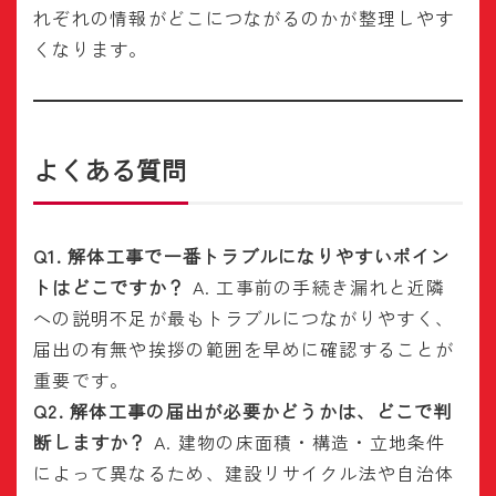
れぞれの情報がどこにつながるのかが整理しやす
くなります。
よくある質問
Q1. 解体工事で一番トラブルになりやすいポイン
トはどこですか？
A. 工事前の手続き漏れと近隣
への説明不足が最もトラブルにつながりやすく、
届出の有無や挨拶の範囲を早めに確認することが
重要です。
Q2. 解体工事の届出が必要かどうかは、どこで判
断しますか？
A. 建物の床面積・構造・立地条件
によって異なるため、建設リサイクル法や自治体