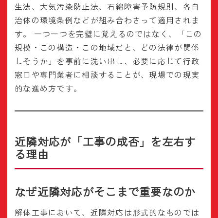
生法、大気汚染防止法、石綿障害予防規則、各自
治体の環境条例などが組み合わさって適用されま
す。 一つ一つを完璧に覚えるのではなく、「この
規模・この構造・この地域だと、どの法律が関係
しそうか」を事前に洗い出し、必要に応じて行政
窓口や専門業者に相談することが、現場での現実
的な進め方です。
近隣対応が「工事の成否」を左右す
る理由
なぜ近隣対応がそこまで重要なのか
解体工事において、近隣対応は形式的なものでは