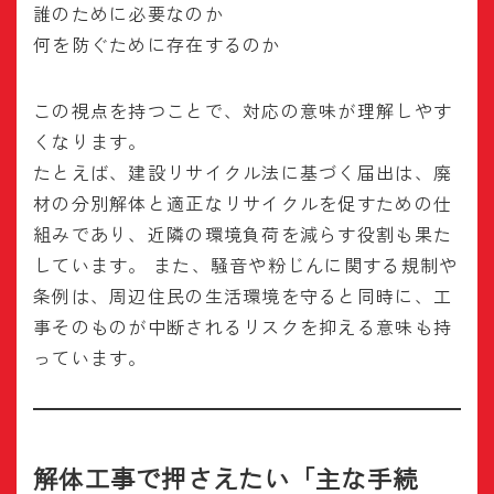
誰のために必要なのか
何を防ぐために存在するのか
この視点を持つことで、対応の意味が理解しやす
くなります。
たとえば、建設リサイクル法に基づく届出は、廃
材の分別解体と適正なリサイクルを促すための仕
組みであり、近隣の環境負荷を減らす役割も果た
しています。 また、騒音や粉じんに関する規制や
条例は、周辺住民の生活環境を守ると同時に、工
事そのものが中断されるリスクを抑える意味も持
っています。
解体工事で押さえたい「主な手続