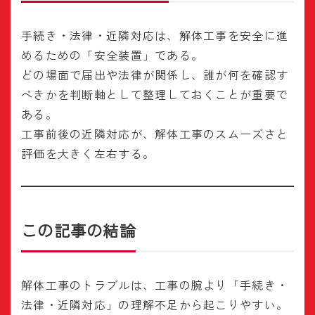
手続き・法律・近隣対応は、解体工事を安全に進
めるための「安全装置」である。
どの場面で届出や法律が関係し、誰が何を確認す
べきかを判断軸として整理しておくことが重要で
ある。
工事前後の近隣対応が、解体工事のスムーズさと
評価を大きく左右する。
この記事の結論
解体工事のトラブルは、工事の腕より「手続き・
法律・近隣対応」の理解不足から起こりやすい。