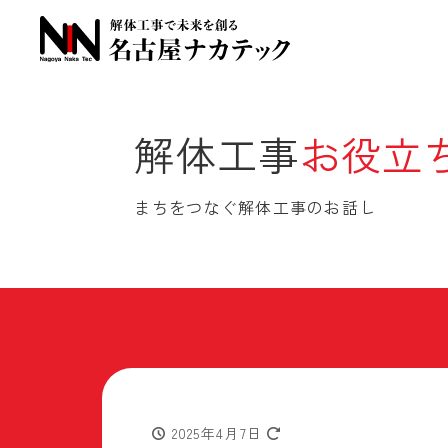
解体工事
お役立
まちをつなぐ解体工事のお話し
2025年4月7日