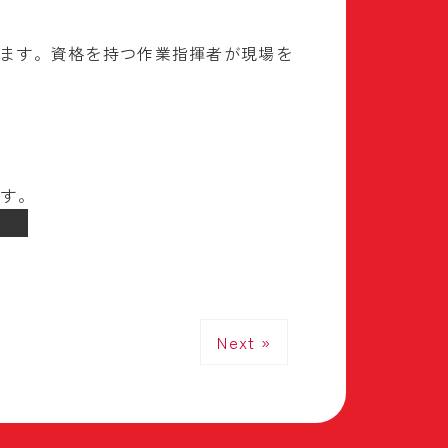
ます。資格を持つ作業指揮者が現場を
ます。
Next »