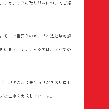
、ナカテックの取り組みについてご紹
。そこで重要なのが、「木造建築物解
担います。ナカテックでは、すべての
す。現場ごとに異なる状況を適切に判
ズな工事を実現しています。