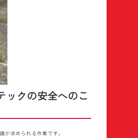
テックの安全へのこ
識が求められる作業です。