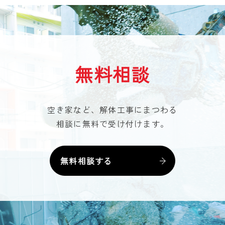
無料相談
空き家など、解体工事にまつわる
相談に無料で受け付けます。
無料相談する