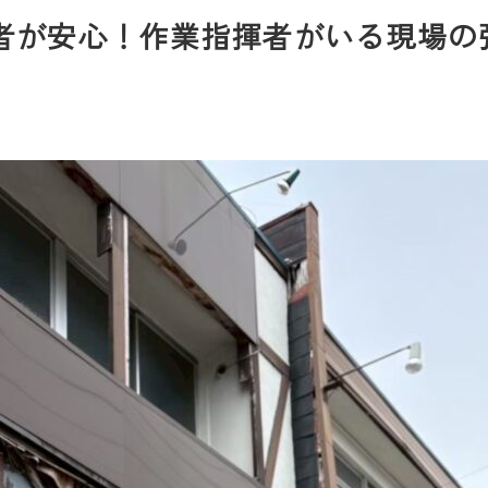
者が安心！作業指揮者がいる現場の