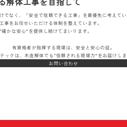
する解体工事を目指して
けでなく、「安全で信頼できる工事」を最優先に考えてい
工事をお任せいただける体制を整えています。
“確かな安心”を提供し続けてまいります。
有資格者が指揮する現場は、安全と安心の証。
テックは、木造解体でも“信頼される現場力”をお届けし
お問い合わせ