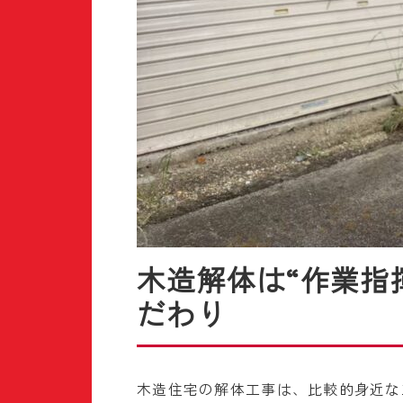
木造解体は“作業指
だわり
木造住宅の解体工事は、比較的身近な