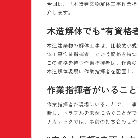
今回は、「木造建築物解体工事作業指
介します。
木造解体でも“有資格
木造建築物の解体工事は、比較的小規
体工事作業指揮者」という資格を持つ
この資格を持つ作業指揮者は、作業の
木造解体現場に作業指揮者を配置し、
作業指揮者がいること
作業指揮者が現場にいることで、工事
断し、トラブルを未然に防ぐことがで
ナカテックでは、事前の打ち合わせや