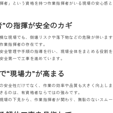
揮者」という資格を持つ作業指揮者がいる現場の安心感と
者”の指揮が安全のカギ
模な現場でも、倒壊リスクや落下物などの危険が伴います
作業指揮者の存在です。
安全管理や手順の指導を行い、現場全体をまとめる役割を
安全第一で工事を進めています。
で“現場力”が高まる
の安全性だけでなく、作業の効率や品質も大きく向上しま
きるのは、有資格者ならではの強みです。
現場の下見から、作業指揮者が関わり、無駄のないスムー