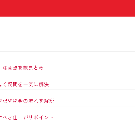
・注意点を総まとめ
抱く疑問を一気に解決
登記や税金の流れを解説
すべき仕上がりポイント