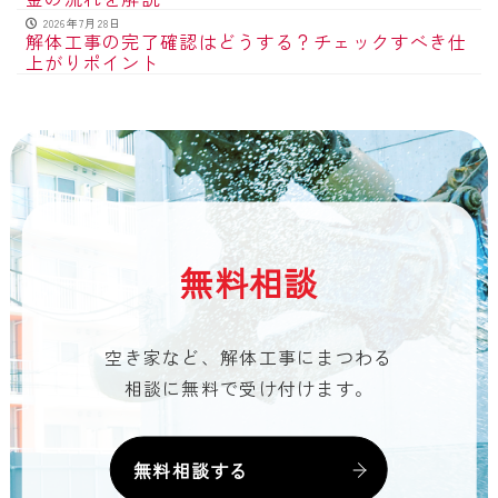
2026年7月28日
解体工事の完了確認はどうする？チェックすべき仕
上がりポイント
無料相談
空き家など、解体工事にまつわる
相談に無料で受け付けます。
無料相談する