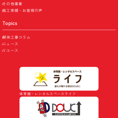
その他事業
施工実績・お客様の声
Topics
解体工事コラム
ニュース
リユース
体育館・レンタルスペースライフ