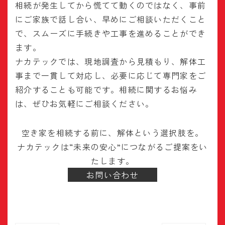
相続が発生してから慌てて動くのではなく、事前
にご家族で話し合い、早めにご相談いただくこと
で、スムーズに手続きや工事を進めることができ
ます。
ナカテックでは、現地調査から見積もり、解体工
事まで一貫して対応し、必要に応じて専門家をご
紹介することも可能です。相続に関するお悩み
は、ぜひお気軽にご相談ください。
空き家を相続する前に、解体という選択肢を。
ナカテックは“未来の安心”につながるご提案をい
たします。
お問い合わせ