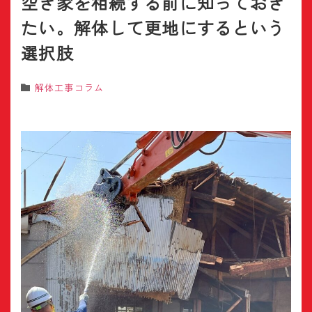
空き家を相続する前に知っておき
たい。解体して更地にするという
選択肢
解体工事コラム