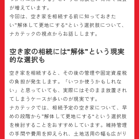
が増えています。
今回は、空き家を相続する前に知っておきた
い“解体して更地にする”という選択肢について、
ナカテックの視点からお話しします。
空き家の相続には“解体”という現実
的な選択も
空き家を相続すると、その後の管理や固定資産税
の負担が発生します。「いつか使うかもしれな
い」と思っていても、実際にはそのまま放置され
てしまうケースが多いのが現実です。
ナカテックでは、相続予定の空き家について、早
めの段階から“解体して更地にする”という選択肢
を検討することをおすすめしています。維持管理
の手間や費用を抑えられ、土地活用の幅も広がり