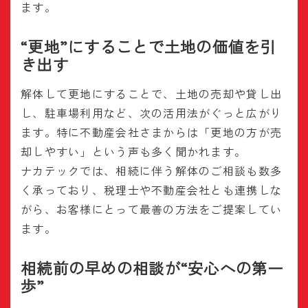
ます。
“更地”にすることで土地の価値を引
き出す
解体して更地にすることで、土地の売却や貸し出
し、駐車場利用など、次の活用法がぐっと広がり
ます。特に不動産会社さまからは「更地の方が売
却しやすい」という声も多く聞かれます。
ナカテックでは、相続に伴う解体のご相談も数多
く承っており、税理士や不動産会社とも連携しな
がら、お客様にとって最善の方法をご提案してい
ます。
相続前の早めの相談が“安心への第一
歩”