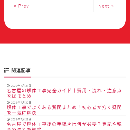
« Prev
Next »
関連記事
2026年7月31日
名古屋の解体工事完全ガイド｜費用・流れ・注意点
を総まとめ
2026年7月30日
解体工事でよくある質問まとめ！初心者が抱く疑問
を一気に解決
2026年7月29日
名古屋で解体工事後の手続きは何が必要？登記や税
金の流れを解説