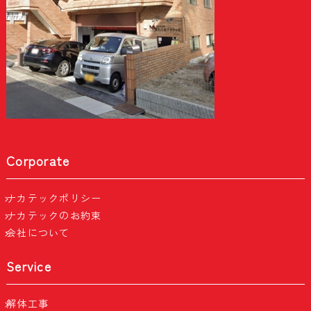
Corporate
ナカテックポリシー
ナカテックのお約束
会社について
Service
解体工事