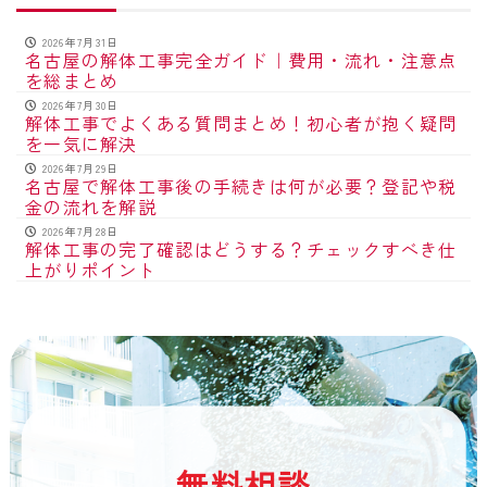
2026年7月31日
名古屋の解体工事完全ガイド｜費用・流れ・注意点
を総まとめ
2026年7月30日
解体工事でよくある質問まとめ！初心者が抱く疑問
を一気に解決
2026年7月29日
名古屋で解体工事後の手続きは何が必要？登記や税
金の流れを解説
2026年7月28日
解体工事の完了確認はどうする？チェックすべき仕
上がりポイント
無料相談