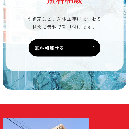
空き家など、解体工事にまつわる
相談に無料で受け付けます。
無料相談する