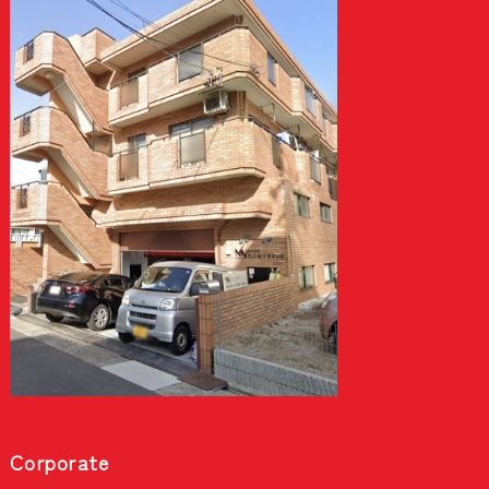
Corporate