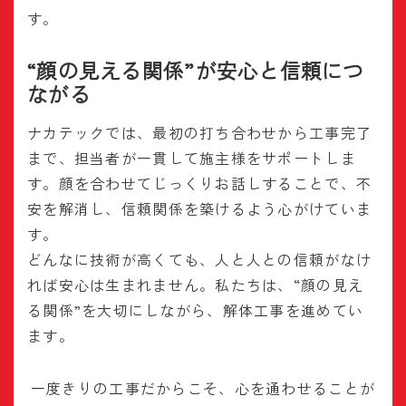
す。
“顔の見える関係”が安心と信頼につ
ながる
ナカテックでは、最初の打ち合わせから工事完了
まで、担当者が一貫して施主様をサポートしま
す。顔を合わせてじっくりお話しすることで、不
安を解消し、信頼関係を築けるよう心がけていま
す。
どんなに技術が高くても、人と人との信頼がなけ
れば安心は生まれません。私たちは、“顔の見え
る関係”を大切にしながら、解体工事を進めてい
ます。
一度きりの工事だからこそ、心を通わせることが