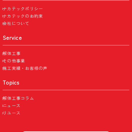
ナカテックポリシー
ナカテックのお約束
会社について
Service
解体工事
その他事業
施工実績・お客様の声
Topics
解体工事コラム
ニュース
リユース