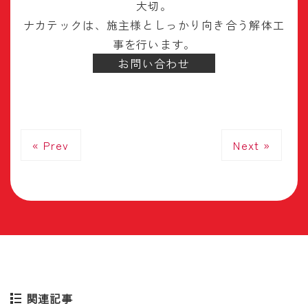
大切。
ナカテックは、施主様としっかり向き合う解体工
事を行います。
お問い合わせ
« Prev
Next »
関連記事