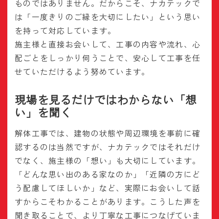
ものではありません。だからこそ、ナカテックで
は「一度きりのご縁を大切にしたい」という思い
を持って対応しています。
施主様と直接お会いして、工事の内容や流れ、心
配ごとをしっかり伺うことで、安心して工事を任
せていただけるよう努めています。
現場を見るだけではわからない「想
い」を聞く
解体工事では、建物の状態や周辺環境を事前に確
認するのは当然ですが、ナカテックではそれだけ
でなく、施主様の「想い」も大切にしています。
「どんな思い出のある家なのか」「近隣の方にど
う配慮してほしいか」など、実際にお会いして話
すからこそわかることがあります。こうした声を
聞き取ることで、より丁寧な工事につなげていま