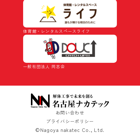
体育館・レンタルスペースライフ
一般社団法人 同志会
お問い合わせ
プライバシーポリシー
©Nagoya nakatec Co., Ltd.