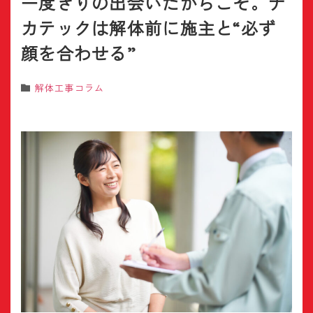
一度きりの出会いだからこそ。ナ
カテックは解体前に施主と“必ず
顔を合わせる”
解体工事コラム