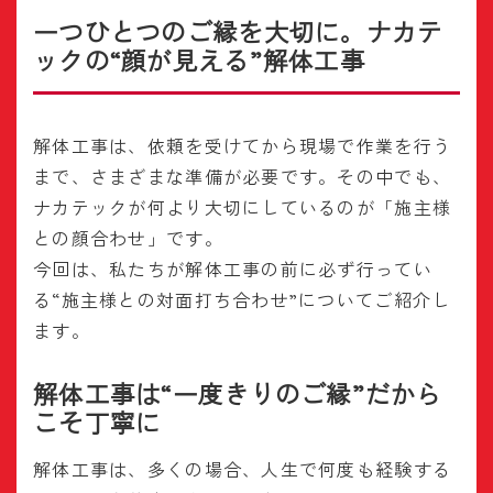
一つひとつのご縁を大切に。ナカテ
ックの“顔が見える”解体工事
解体工事は、依頼を受けてから現場で作業を行う
まで、さまざまな準備が必要です。その中でも、
ナカテックが何より大切にしているのが「施主様
との顔合わせ」です。
今回は、私たちが解体工事の前に必ず行ってい
る“施主様との対面打ち合わせ”についてご紹介し
ます。
解体工事は“一度きりのご縁”だから
こそ丁寧に
解体工事は、多くの場合、人生で何度も経験する