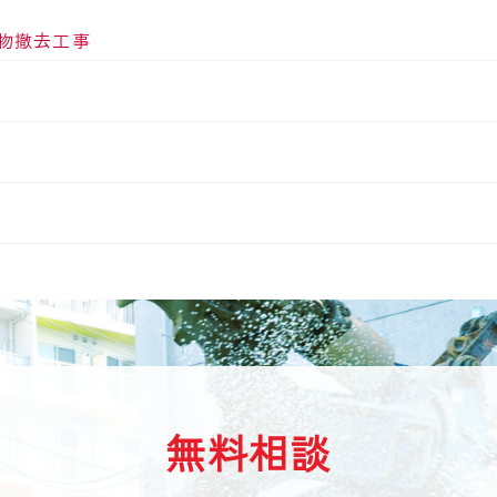
物撤去工事
無料相談