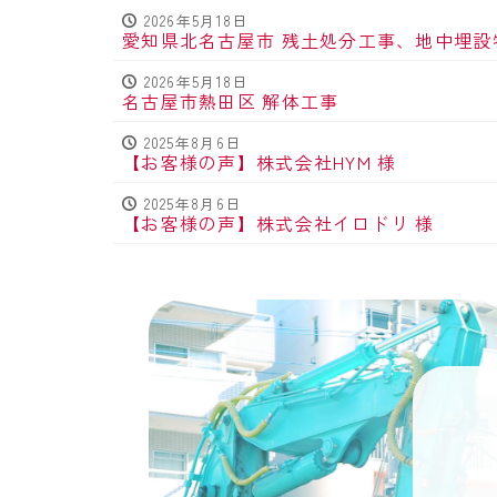
2026年5月18日
愛知県北名古屋市 残土処分工事、地中埋設
2026年5月18日
名古屋市熱田区 解体工事
2025年8月6日
【お客様の声】株式会社HYM 様
2025年8月6日
【お客様の声】株式会社イロドリ 様