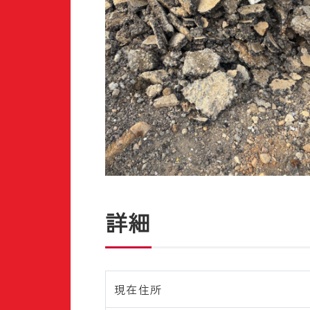
詳細
現在住所