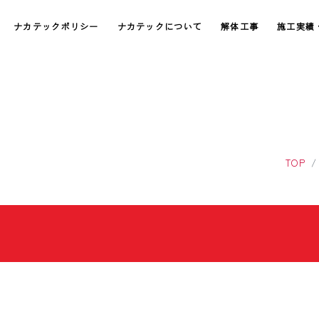
ナカテックポリシー
ナカテックについて
解体工事
施工実績
TOP