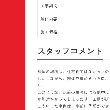
工事期間
解体内容
施工価格
スタッフコメント
解体の場所は、住宅街ではなかったの
しかしながら、解体を進めるうちに、
た。
このような、以前の業者による地中に
が別途かかってしまったり、工期が延
こういった事例は、事前に予想ができ