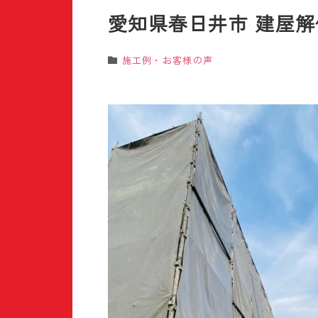
愛知県春日井市 建屋解
施工例・お客様の声