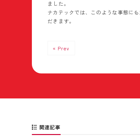
ました。
ナカテックでは、このような事態にも
だきます。
« Prev
関連記事