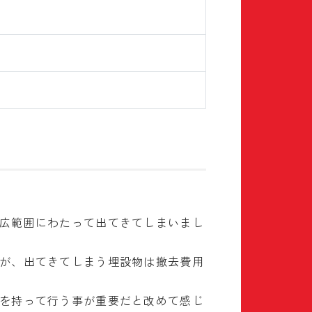
広範囲にわたって出てきてしまいまし
が、出てきてしまう埋設物は撤去費用
を持って行う事が重要だと改めて感じ