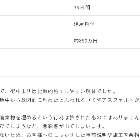
36日間
建屋解体
約890万円
で、街中よりは比較的施工しやすい解体でした。
地中から意図的に埋めたと思われるゴミやアスファルトが
廃棄物を埋めるという行為は許されたものではありません
びてしまうなど、悪影響が出てしまいます。
ないため、お客様へのしっかりした事前説明や施工を余裕