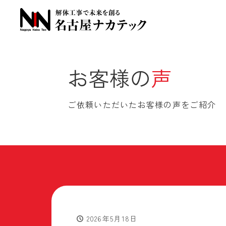
お客様の
声
ご依頼いただいたお客様の声をご紹介
2026年5月18日