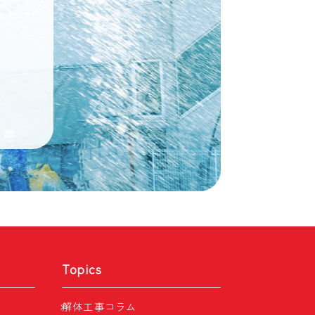
Topics
解体工事コラム