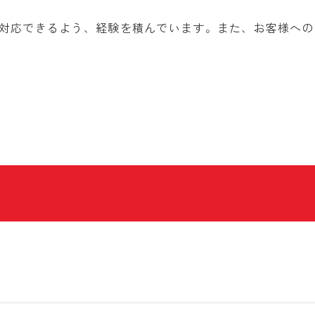
対応できるよう、経験を積んでいます。また、お客様への