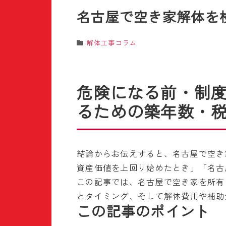
名古屋で空き家解体を
解体工事コラム
危険になる前・制
るための築年数・
結論からお伝えすると、名古屋で空き
資産価値を上回り始めたとき」「名古
この記事では、名古屋で空き家を所有
とタイミング、そして解体費用や補助
この記事のポイント