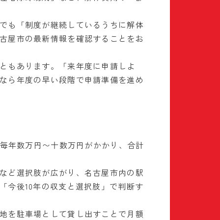
でも「制度が継続しているうちに解体
古屋市の最新情報を確認することをお
ともあります。「来年度に申請しよ
なら年度の早い段階で申請準備を進め
に毎年数万円〜十数万円がかかり、合計
など選択肢が広がり、名古屋市内の駅
「今後10年の収支と選択肢」で判断す
地を駐車場として貸し出すことで月額