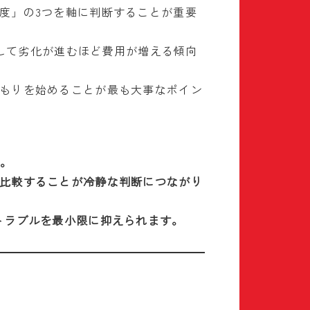
度」の3つを軸に判断することが重要
置して劣化が進むほど費用が増える傾向
もりを始めることが最も大事なポイン
す。
比較することが冷静な判断につながり
トラブルを最小限に抑えられます。