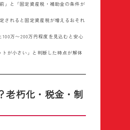
前」と「固定資産税・補助金の条件が
定されると固定資産税が増えるおそれ
100万〜200万円程度を見込むと安心
ットが小さい」と判断した時点が解体
？老朽化・税金・制