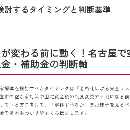
検討するタイミングと判断基準
度が変わる前に動く！名古屋で
税金・補助金の判断軸
家解体を検討すべきタイミングは「老朽化による安全リス
屋市の空き家対策や固定資産税の制度変更で不利になる前
している方に向けて、「解体すべきか、まだ様子を見るべ
金の基本もわかりやすくお伝えします。