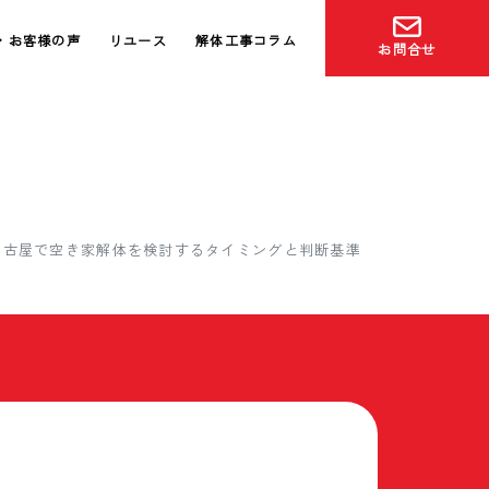
・お客様の声
リユース
解体工事コラム
お問合せ
名古屋で空き家解体を検討するタイミングと判断基準