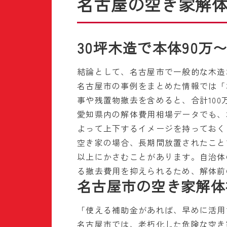
名古屋の空き家解
30坪木造で本体90万
結論として、名古屋市で一般的な木造3
名古屋市の事例をまとめた情報では「3
事や残置物撤去を含めると、合計100
愛知県内の解体費用相場データでも、
よって上下するイメージを持っておく
空き家の場合、長期間放置されたこと
以上にかさむことがあります。自治体
る撤去費用を抑えられるため、解体前
名古屋市の空き家解体
「使える補助金があれば、早めに活用
名古屋市では、老朽化した危険な空き