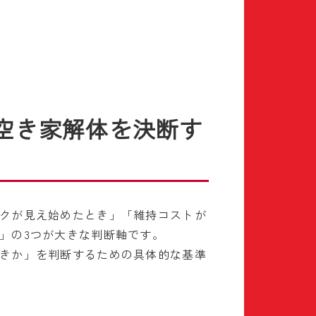
空き家解体を決断す
クが見え始めたとき」「維持コストが
」の3つが大きな判断軸です。
きか」を判断するための具体的な基準