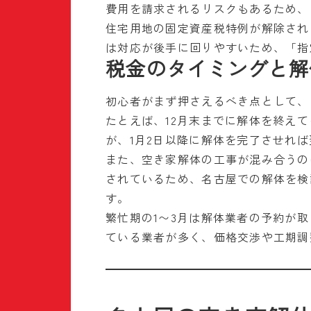
費用を請求されるリスクもあるため、
住宅用地の固定資産税特例が解除され
は対応が後手に回りやすいため、「指
税金のタイミングと解
初心者がまず押さえるべき点として、
たとえば、12月末までに解体を終え
が、1月2日以降に解体を完了させれ
また、空き家解体の工事が混み合うの
されているため、名古屋での解体を検
す。
繁忙期の1〜3月は解体業者の予約が
ている業者が多く、価格交渉や工期調