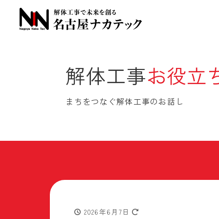
解体工事
お役立
まちをつなぐ解体工事のお話し
2026年6月7日