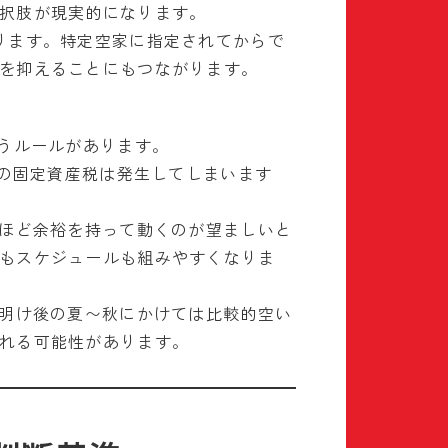
択肢が現実的になります。
ります。特定空家に指定されてからで
を抑えることにもつながります。
いうルールがあります。
年の固定資産税は発生してしまいます
年ほど余裕を持って動くのが望ましいと
もスケジュールも組みやすくなりま
雨明け後の夏〜秋にかけては比較的空い
れる可能性があります。