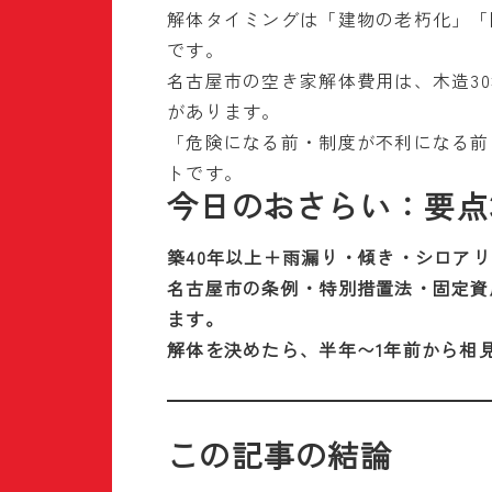
解体タイミングは「建物の老朽化」「
です。
名古屋市の空き家解体費用は、木造30
があります。
「危険になる前・制度が不利になる前
トです。
今日のおさらい：要点
築40年以上＋雨漏り・傾き・シロア
名古屋市の条例・特別措置法・固定資
ます。
解体を決めたら、半年〜1年前から相
この記事の結論