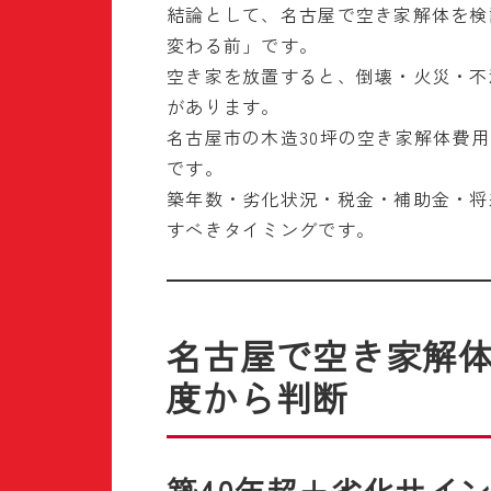
結論として、名古屋で空き家解体を検
変わる前」です。
空き家を放置すると、倒壊・火災・不
があります。
名古屋市の木造30坪の空き家解体費用
です。
築年数・劣化状況・税金・補助金・将
すべきタイミングです。
名古屋で空き家解
度から判断