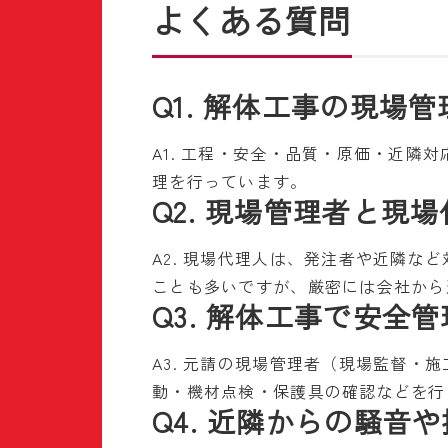
よくある質問
Q1. 解体工事の現
A1. 工程・安全・品質・原価・近
理を行っています。
Q2. 現場管理者と現
A2. 現場代理人は、発注者や近隣
ことも多いですが、厳密には会社から
Q3. 解体工事で安全
A3. 元請の現場管理者（現場監督
動・機材点検・保護具の確認などを行
Q4. 近隣からの騒