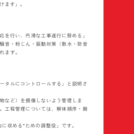
分けます」。
応を行い、円滑な工事遂行に努める」
騒音・粉じん・振動対策（散水・防音
れます。
ータルにコントロールする」と説明さ
物など）を損傷しないよう管理しま
。工程管理については、解体順序・搬
内に収める”ための調整役」です。