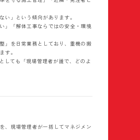
ない」という傾向があります。
い」「解体工事ならではの安全・環境
整」を日常業務としており、重機の搬
ます。
者としても「現場管理者が誰で、どのよ
を、現場管理者が一括してマネジメン