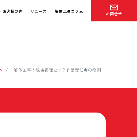
・お客様の声
リユース
解体工事コラム
お問合せ
ム
解体工事の現場管理とは？作業責任者の役割