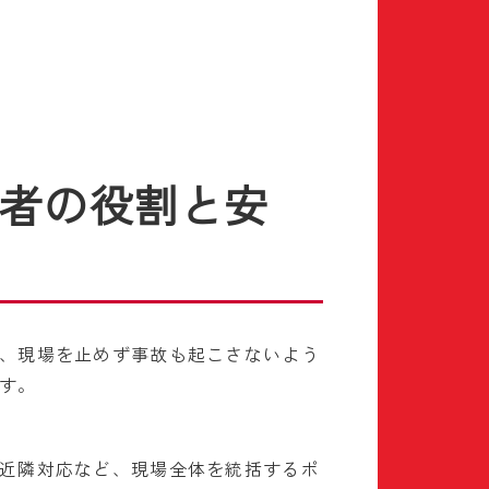
者の役割と安
、現場を止めず事故も起こさないよう
す。
近隣対応など、現場全体を統括するポ