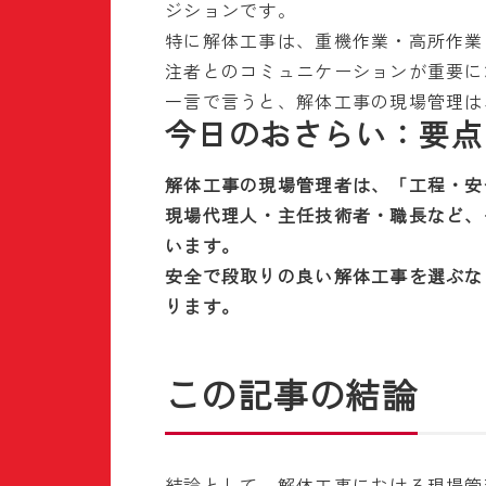
ジションです。
特に解体工事は、重機作業・高所作業
注者とのコミュニケーションが重要に
一言で言うと、解体工事の現場管理は
今日のおさらい：要点
解体工事の現場管理者は、「工程・安
現場代理人・主任技術者・職長など、
います。
安全で段取りの良い解体工事を選ぶな
ります。
この記事の結論
結論として、解体工事における現場管