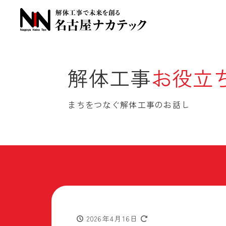
解体工事
お役立
まちをつなぐ解体工事のお話し
2026年4月16日