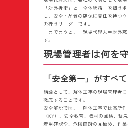
「対外折衝」と「全体統括」を担うポ
し、安全・品質の確保に責任を持つ立
を行うリーダーです。
一言で言うと、「現場代理人＝対外窓
す。
現場管理者は何を
「安全第一」がすべて
結論として、解体工事の現場管理者に
徹底することです。
安全解説では、「解体工事では高所作
（KY）、安全教育、機材の点検、緊
着用確認や、危険箇所の見極め、作業