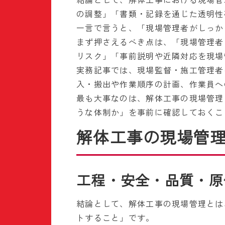
の調整」「書類・記録を通じた透明性
一言で言うと、「現場管理者がしっか
まず押さえるべき点は、「現場管理者
リスク」「事前説明や近隣対応を現場
実務記事では、現場監督・施工管理者
入・搬出や作業順序の計画、作業員へ
最も大事なのは、解体工事の現場管理
うな体制か」を事前に確認しておくこ
解体工事の現場管
工程・安全・品質・原
結論として、解体工事の現場管理とは
トすること」です。