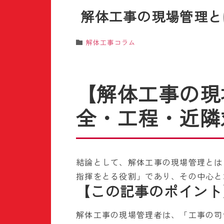
解体工事の現場管理と
解体工事コラム
【解体工事の現
全・工程・近隣
結論として、解体工事の現場管理とは
指揮をとる役割」であり、その中心と
【この記事のポイント
解体工事の現場管理者は、「工事の司