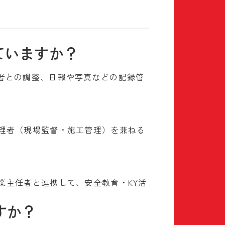
ていますか？
係者との調整、日報や写真などの記録管
管理者（現場監督・施工管理）を兼ねる
業主任者と連携して、安全教育・KY活
すか？