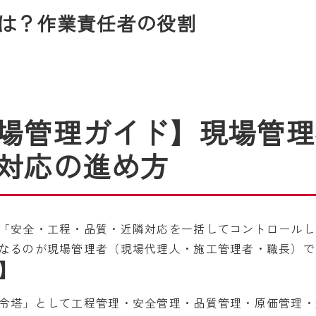
は？作業責任者の役割
場管理ガイド】現場管理
対応の進め方
「安全・工程・品質・近隣対応を一括してコントロールし
なるのが現場管理者（現場代理人・施工管理者・職長）で
】
令塔」として工程管理・安全管理・品質管理・原価管理・