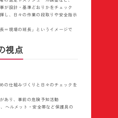
事が設計・基準どおりかをチェック
揮し、日々の作業の段取りや安全指示
長＝現場の班長」というイメージで
の視点
めの仕組みづくりと日々のチェックを
があり、事前の危険予知活動
は、ヘルメット・安全帯など保護具の