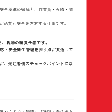
安全基準の徹底と、作業員・近隣・発
”が品質と安全を左右する仕事です。
る、現場の総責任者です。
応・安全衛生管理を担う点が共通して
とが、発注者側のチェックポイントにな
準を守る施工管理」「近隣・発注者と