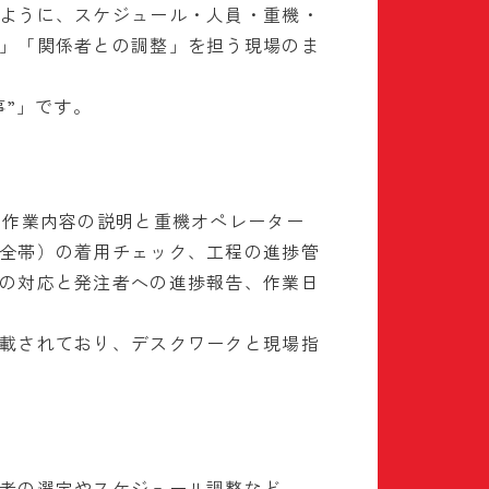
ように、スケジュール・人員・重機・
」「関係者との調整」を担う現場のま
事”」です。
・作業内容の説明と重機オペレーター
全帯）の着用チェック、工程の進捗管
の対応と発注者への進捗報告、作業日
載されており、デスクワークと現場指
者の選定やスケジュール調整など、